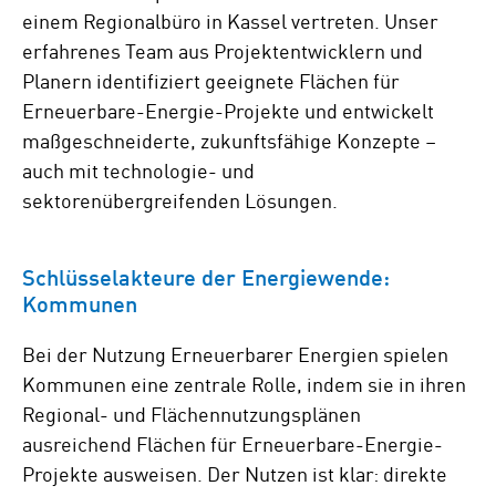
einem Regionalbüro in Kassel vertreten. Unser
erfahrenes Team aus Projektentwicklern und
Planern identifiziert geeignete Flächen für
Erneuerbare-Energie-Projekte und entwickelt
maßgeschneiderte, zukunftsfähige Konzepte –
auch mit technologie- und
sektorenübergreifenden Lösungen.
Schlüsselakteure der Energiewende:
Kommunen
Bei der Nutzung Erneuerbarer Energien spielen
Kommunen eine zentrale Rolle, indem sie in ihren
Regional- und Flächennutzungsplänen
ausreichend Flächen für Erneuerbare-Energie-
Projekte ausweisen. Der Nutzen ist klar: direkte