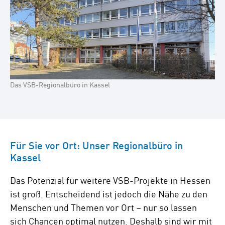
Das VSB-Regionalbüro in Kassel
Für Sie vor Ort: Unser Regionalbüro in
Kassel
Das Potenzial für weitere VSB-Projekte in Hessen
ist groß. Entscheidend ist jedoch die Nähe zu den
Menschen und Themen vor Ort – nur so lassen
sich Chancen optimal nutzen. Deshalb sind wir mit