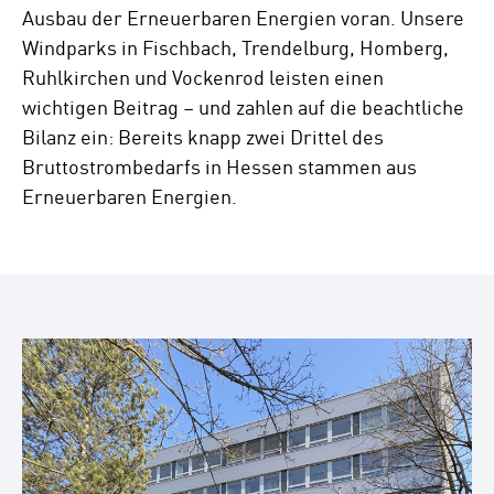
Ausbau der Erneuerbaren Energien voran. Unsere
Windparks in Fischbach, Trendelburg, Homberg,
Ruhlkirchen und Vockenrod leisten einen
wichtigen Beitrag – und zahlen auf die beachtliche
Bilanz ein: Bereits knapp zwei Drittel des
Bruttostrombedarfs in Hessen stammen aus
Erneuerbaren Energien.