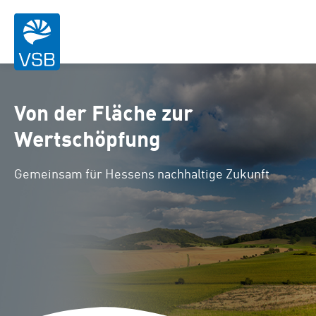
Von der Fläche zur
Wertschöpfung
Gemeinsam für Hessens nachhaltige Zukunft