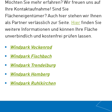
Möchten Sie mehr erfahren? Wir freuen uns auf
Ihre Kontaktaufnahme! Sind Sie
Flächeneigentümer? Auch hier stehen wir Ihnen
als Partner verlässlich zur Seite.
Hier
finden Sie
weitere Informationen und können Ihre Fläche
unverbindlich und kostenfrei prüfen lassen.
Windpark Vockenrod
Windpark Fischbach
Windpark Trendelburg
Windpark Homberg
Windpark Ruhlkirchen