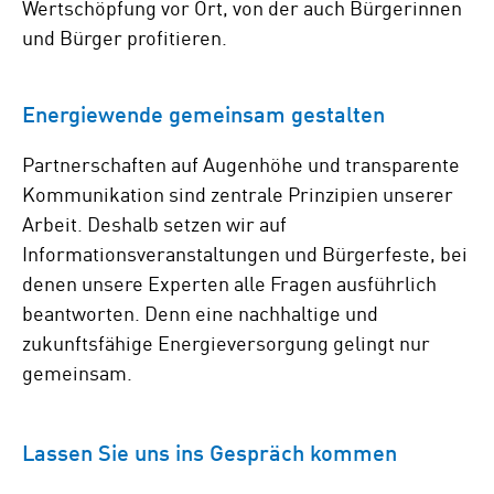
Wertschöpfung vor Ort, von der auch Bürgerinnen
und Bürger profitieren.
Energiewende gemeinsam gestalten
Partnerschaften auf Augenhöhe und transparente
Kommunikation sind zentrale Prinzipien unserer
Arbeit. Deshalb setzen wir auf
Informationsveranstaltungen und Bürgerfeste, bei
denen unsere Experten alle Fragen ausführlich
beantworten. Denn eine nachhaltige und
zukunftsfähige Energieversorgung gelingt nur
gemeinsam.
Lassen Sie uns ins Gespräch kommen