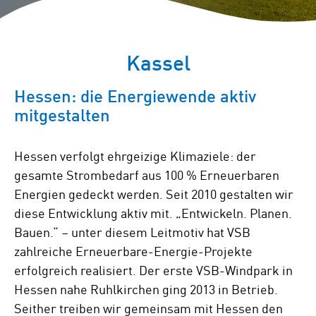
Kassel
Hessen: die Energiewende aktiv
mitgestalten
Hessen verfolgt ehrgeizige Klimaziele: der
gesamte Strombedarf aus 100 % Erneuerbaren
Energien gedeckt werden. Seit 2010 gestalten wir
diese Entwicklung aktiv mit. „Entwickeln. Planen.
Bauen.“ – unter diesem Leitmotiv hat VSB
zahlreiche Erneuerbare-Energie-Projekte
erfolgreich realisiert. Der erste VSB-Windpark in
Hessen nahe Ruhlkirchen ging 2013 in Betrieb.
Seither treiben wir gemeinsam mit Hessen den