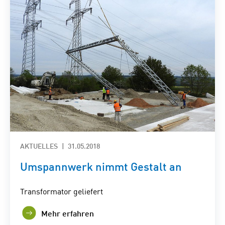
AKTUELLES
31.05.2018
Umspannwerk nimmt Gestalt an
Transformator geliefert
Mehr erfahren