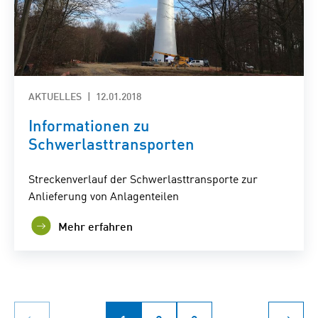
AKTUELLES
12.01.2018
Informationen zu
Schwerlasttransporten
Streckenverlauf der Schwerlasttransporte zur
Anlieferung von Anlagenteilen
Mehr erfahren