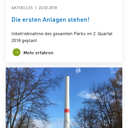
AKTUELLES
22.02.2018
Die ersten Anlagen stehen!
Inbetriebnahme des gesamten Parks im 2. Quartal
2018 geplant
Mehr erfahren