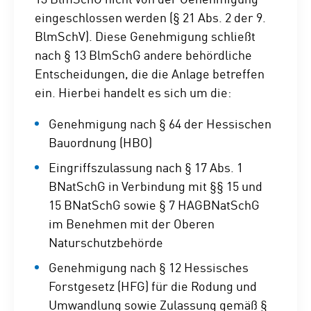
eingeschlossen werden (§ 21 Abs. 2 der 9.
BlmSchV). Diese Genehmigung schließt
nach § 13 BlmSchG andere behördliche
Entscheidungen, die die Anlage betreffen
ein. Hierbei handelt es sich um die:
Genehmigung nach § 64 der Hessischen
Bauordnung (HBO)
Eingriffszulassung nach § 17 Abs. 1
BNatSchG in Verbindung mit §§ 15 und
15 BNatSchG sowie § 7 HAGBNatSchG
im Benehmen mit der Oberen
Naturschutzbehörde
Genehmigung nach § 12 Hessisches
Forstgesetz (HFG) für die Rodung und
Umwandlung sowie Zulassung gemäß §