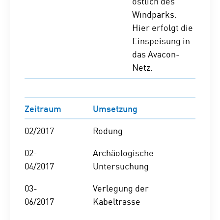
östlich des
Windparks.
Hier erfolgt die
Einspeisung in
das Avacon-
Netz.
Zeitraum
Umsetzung
02/2017
Rodung
02-
Archäologische
04/2017
Untersuchung
03-
Verlegung der
06/2017
Kabeltrasse