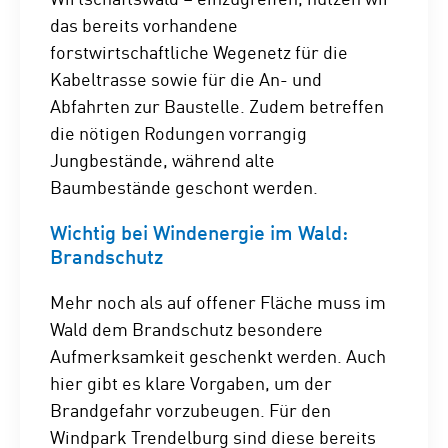
das bereits vorhandene
forstwirtschaftliche Wegenetz für die
Kabeltrasse sowie für die An- und
Abfahrten zur Baustelle. Zudem betreffen
die nötigen Rodungen vorrangig
Jungbestände, während alte
Baumbestände geschont werden.
Wichtig bei Windenergie im Wald:
Brandschutz
Mehr noch als auf offener Fläche muss im
Wald dem Brandschutz besondere
Aufmerksamkeit geschenkt werden. Auch
hier gibt es klare Vorgaben, um der
Brandgefahr vorzubeugen. Für den
Windpark Trendelburg sind diese bereits