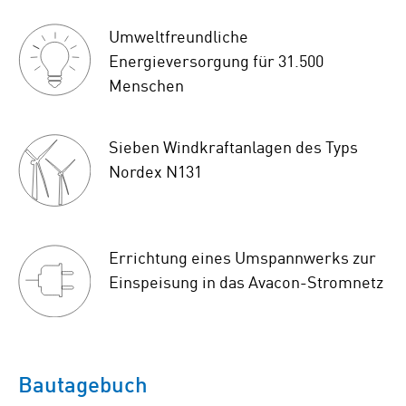
Umweltfreundliche
Energieversorgung für 31.500
Menschen
Sieben Windkraftanlagen des Typs
Nordex N131
Errichtung eines Umspannwerks zur
Einspeisung in das Avacon-Stromnetz
Bautagebuch