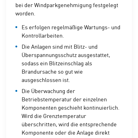
bei der Windparkgenehmigung festgelegt
worden.
Es erfolgen regelmäßige Wartungs- und
Kontrollarbeiten.
Die Anlagen sind mit Blitz- und
Überspannungsschutz ausgestattet,
sodass ein Blitzeinschlag als
Brandursache so gut wie
ausgeschlossen ist.
Die Überwachung der
Betriebstemperatur der einzelnen
Komponenten geschieht kontinuierlich.
Wird die Grenztemperatur
überschritten, wird die entsprechende
Komponente oder die Anlage direkt