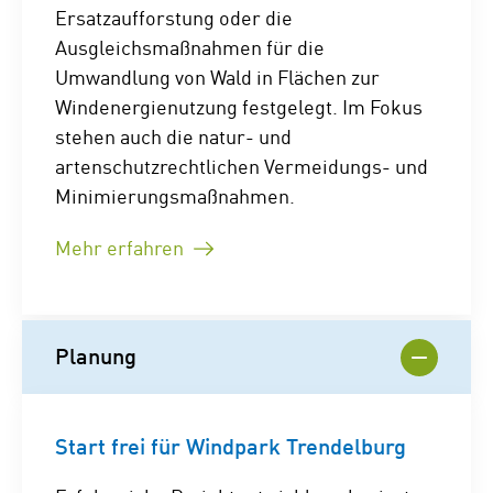
Ersatzaufforstung oder die
Ausgleichsmaßnahmen für die
Umwandlung von Wald in Flächen zur
Windenergienutzung festgelegt. Im Fokus
stehen auch die natur- und
artenschutzrechtlichen Vermeidungs- und
Minimierungsmaßnahmen.
Mehr erfahren
Planung
Start frei für Windpark Trendelburg