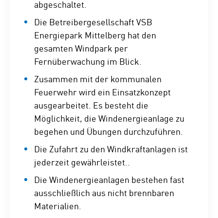
abgeschaltet.
Die Betreibergesellschaft VSB
Energiepark Mittelberg hat den
gesamten Windpark per
Fernüberwachung im Blick.
Zusammen mit der kommunalen
Feuerwehr wird ein Einsatzkonzept
ausgearbeitet. Es besteht die
Möglichkeit, die Windenergieanlage zu
begehen und Übungen durchzuführen.
Die Zufahrt zu den Windkraftanlagen ist
jederzeit gewährleistet..
Die Windenergieanlagen bestehen fast
ausschließlich aus nicht brennbaren
Materialien.