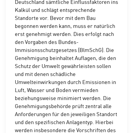
Deutschland sämtliche Einflussfaktoren ins
Kalkül und schlägt entsprechende
Standorte vor. Bevor mit dem Bau
begonnen werden kann, muss er natürlich
erst genehmigt werden. Dies erfolgt nach
den Vorgaben des Bundes-
Immisionsschutzgesetzes (BlmSchG). Die
Genehmigung beinhaltet Auflagen, die den
Schutz der Umwelt gewährleisten sollen
und mit denen schädliche
Umwelteinwirkungen durch Emissionen in
Luft, Wasser und Boden vermieden
beziehungsweise minimiert werden. Die
Genehmigungsbehörde prüft zentral alle
Anforderungen für den jeweiligen Standort
und den spezifischen Anlagentyp. Hierbei
werden insbesondere die Vorschriften des