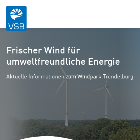
Frischer Wind für
umweltfreundliche Energie
Aktuelle Informationen zum Windpark Trendelburg