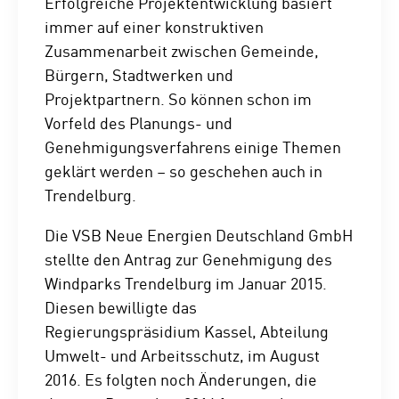
Erfolgreiche Projektentwicklung basiert
immer auf einer konstruktiven
Zusammenarbeit zwischen Gemeinde,
Bürgern, Stadtwerken und
Projektpartnern. So können schon im
Vorfeld des Planungs- und
Genehmigungsverfahrens einige Themen
geklärt werden – so geschehen auch in
Trendelburg.
Die VSB Neue Energien Deutschland GmbH
stellte den Antrag zur Genehmigung des
Windparks Trendelburg im Januar 2015.
Diesen bewilligte das
Regierungspräsidium Kassel, Abteilung
Umwelt- und Arbeitsschutz, im August
2016. Es folgten noch Änderungen, die