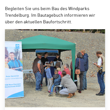
Begleiten Sie uns beim Bau des Windparks
Trendelburg. Im Bautagebuch informieren wir
über den aktuellen Baufortschritt.