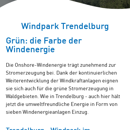
Windpark Trendelburg
Grün: die Farbe der
Windenergie
Die Onshore-Windenergie trägt zunehmend zur
Stromerzeugung bei. Dank der kontinuierlichen
Weiterentwicklung der Windkraftanlagen eignen
sie sich auch für die grüne Stromerzeugung in
Waldgebieten. Wie in Trendelburg - auch hier hält
jetzt die umweltfreundliche Energie in Form von
sieben Windenergieanlagen Einzug.
Trendelburg - Windpark im