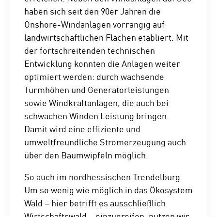
haben sich seit den 90er Jahren die
Onshore-Windanlagen vorrangig auf
landwirtschaftlichen Flächen etabliert. Mit
der fortschreitenden technischen
Entwicklung konnten die Anlagen weiter
optimiert werden: durch wachsende
Turmhöhen und Generatorleistungen
sowie Windkraftanlagen, die auch bei
schwachen Winden Leistung bringen.
Damit wird eine effiziente und
umweltfreundliche Stromerzeugung auch
über den Baumwipfeln möglich.
So auch im nordhessischen Trendelburg.
Um so wenig wie möglich in das Ökosystem
Wald – hier betrifft es ausschließlich
Wirtschaftswald – einzugreifen, nutzen wir