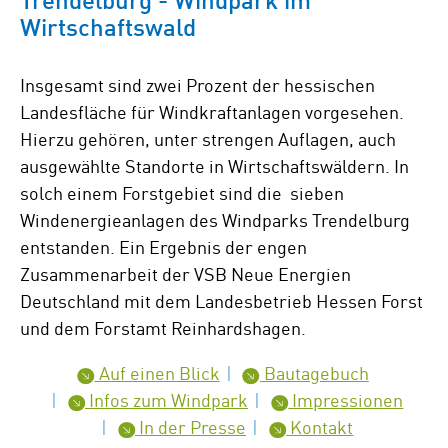
Wirtschaftswald
Insgesamt sind zwei Prozent der hessischen
Landesfläche für Windkraftanlagen vorgesehen.
Hierzu gehören, unter strengen Auflagen, auch
ausgewählte Standorte in Wirtschaftswäldern. In
solch einem Forstgebiet sind die sieben
Windenergieanlagen des Windparks Trendelburg
entstanden. Ein Ergebnis der engen
Zusammenarbeit der VSB Neue Energien
Deutschland mit dem Landesbetrieb Hessen Forst
und dem Forstamt Reinhardshagen.
Auf einen Blick
Bautagebuch
Infos zum Windpark
Impressionen
In der Presse
Kontakt