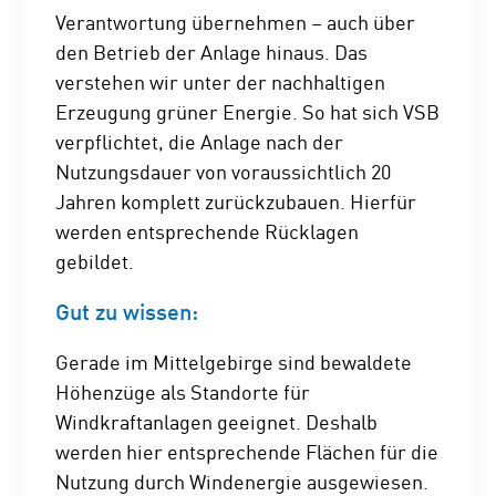
Verantwortung übernehmen – auch über
den Betrieb der Anlage hinaus. Das
verstehen wir unter der nachhaltigen
Erzeugung grüner Energie. So hat sich VSB
verpflichtet, die Anlage nach der
Nutzungsdauer von voraussichtlich 20
Jahren komplett zurückzubauen. Hierfür
werden entsprechende Rücklagen
gebildet.
Gut zu wissen:
Gerade im Mittelgebirge sind bewaldete
Höhenzüge als Standorte für
Windkraftanlagen geeignet. Deshalb
werden hier entsprechende Flächen für die
Nutzung durch Windenergie ausgewiesen.