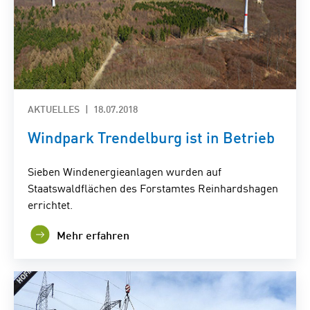
AKTUELLES
18.07.2018
Windpark Trendelburg ist in Betrieb
Sieben Windenergieanlagen wurden auf
Staatswaldflächen des Forstamtes Reinhardshagen
errichtet.
Mehr erfahren