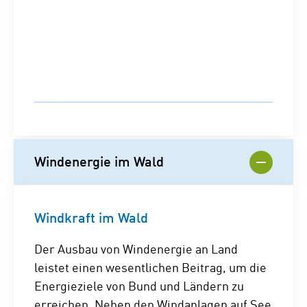
Windenergie im Wald
Windkraft im Wald
Der Ausbau von Windenergie an Land
leistet einen wesentlichen Beitrag, um die
Energieziele von Bund und Ländern zu
erreichen. Neben den Windanlagen auf See