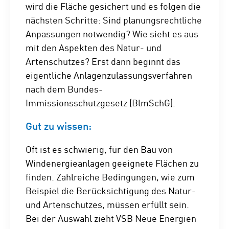
wird die Fläche gesichert und es folgen die
nächsten Schritte: Sind planungsrechtliche
Anpassungen notwendig? Wie sieht es aus
mit den Aspekten des Natur- und
Artenschutzes? Erst dann beginnt das
eigentliche Anlagenzulassungsverfahren
nach dem Bundes-
Immissionsschutzgesetz (BlmSchG).
Gut zu wissen:
Oft ist es schwierig, für den Bau von
Windenergieanlagen geeignete Flächen zu
finden. Zahlreiche Bedingungen, wie zum
Beispiel die Berücksichtigung des Natur-
und Artenschutzes, müssen erfüllt sein.
Bei der Auswahl zieht VSB Neue Energien