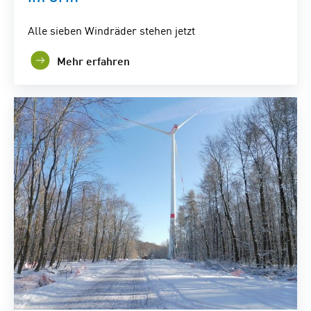
Alle sieben Windräder stehen jetzt
Mehr erfahren