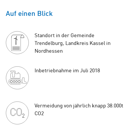
Auf einen Blick
Standort in der Gemeinde
Trendelburg, Landkreis Kassel in
Nordhessen
Inbetriebnahme im Juli 2018
Vermeidung von jährlich knapp 38.000t
CO2