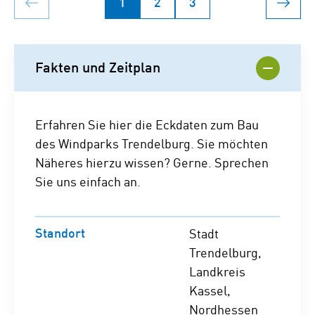
1
2
3
Fakten und Zeitplan
Erfahren Sie hier die Eckdaten zum Bau
des Windparks Trendelburg. Sie möchten
Näheres hierzu wissen? Gerne. Sprechen
Sie uns einfach an.
Standort
Stadt
Trendelburg,
Landkreis
Kassel,
Nordhessen