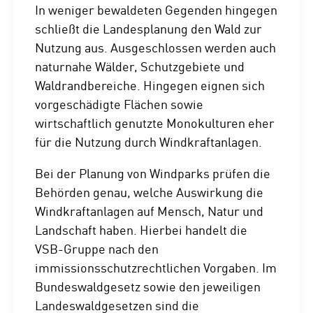
In weniger bewaldeten Gegenden hingegen
schließt die Landesplanung den Wald zur
Nutzung aus. Ausgeschlossen werden auch
naturnahe Wälder, Schutzgebiete und
Waldrandbereiche. Hingegen eignen sich
vorgeschädigte Flächen sowie
wirtschaftlich genutzte Monokulturen eher
für die Nutzung durch Windkraftanlagen.
Bei der Planung von Windparks prüfen die
Behörden genau, welche Auswirkung die
Windkraftanlagen auf Mensch, Natur und
Landschaft haben. Hierbei handelt die
VSB-Gruppe nach den
immissionsschutzrechtlichen Vorgaben. Im
Bundeswaldgesetz sowie den jeweiligen
Landeswaldgesetzen sind die