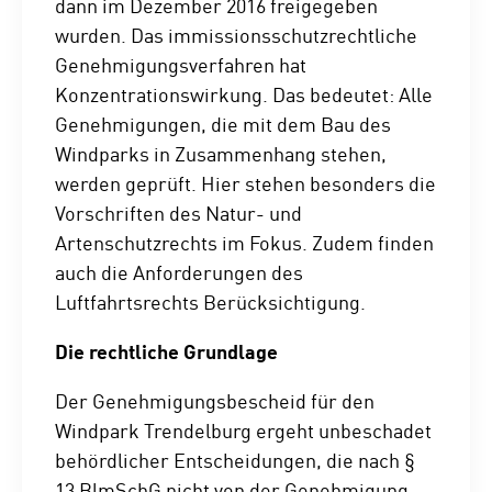
dann im Dezember 2016 freigegeben
wurden. Das immissionsschutzrechtliche
Genehmigungsverfahren hat
Konzentrationswirkung. Das bedeutet: Alle
Genehmigungen, die mit dem Bau des
Windparks in Zusammenhang stehen,
werden geprüft. Hier stehen besonders die
Vorschriften des Natur- und
Artenschutzrechts im Fokus. Zudem finden
auch die Anforderungen des
Luftfahrtsrechts Berücksichtigung.
Die rechtliche Grundlage
Der Genehmigungsbescheid für den
Windpark Trendelburg ergeht unbeschadet
behördlicher Entscheidungen, die nach §
13 BlmSchG nicht von der Genehmigung