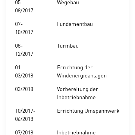
05-
Wegebau
08/2017
07-
Fundamentbau
10/2017
08-
Turmbau
12/2017
01-
Errichtung der
03/2018
Windenergieanlagen
03/2018
Vorbereitung der
Inbetriebnahme
10/2017-
Errichtung Umspannwerk
06/2018
07/2018
Inbetriebnahme