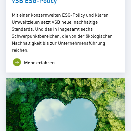
VSB ESG-Policy
Mit einer konzernweiten ESG-Policy und klaren
Umweltzielen setzt VSB neue, nachhaltige
Standards. Und das in insgesamt sechs
Schwerpunktbereichen, die von der ökologischen
Nachhaltigkeit bis zur Unternehmensführung
reichen.
Mehr erfahren