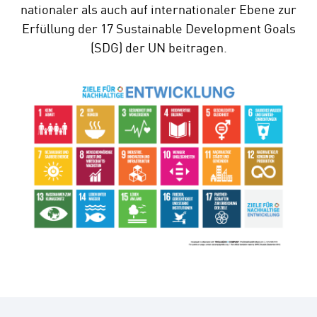
nationaler als auch auf internationaler Ebene zur
Erfüllung der 17 Sustainable Development Goals
(SDG) der UN beitragen.