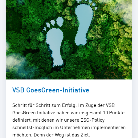
VSB GoesGreen-Initiative
Schritt für Schritt zum Erfolg: Im Zuge der VSB
GoesGreen Initiative haben wir insgesamt 10 Punkte
definiert, mit denen wir unsere ESG-Policy
schnellst-möglich im Unternehmen implementieren
möchten. Denn der Weg ist das Ziel.