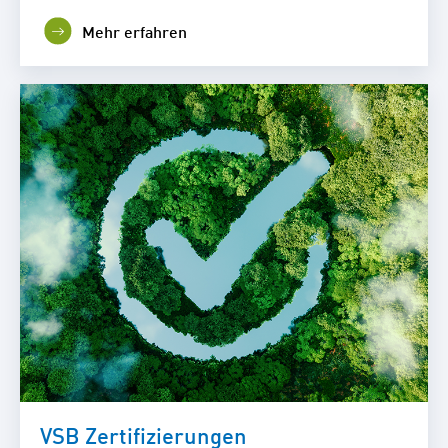
Mehr erfahren
VSB Zertifizierungen