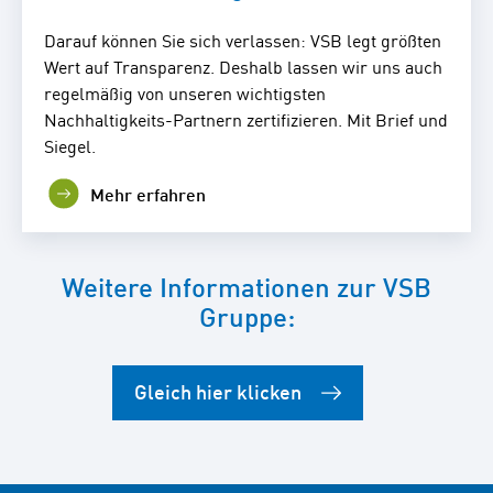
Darauf können Sie sich verlassen: VSB legt größten
Wert auf Transparenz. Deshalb lassen wir uns auch
regelmäßig von unseren wichtigsten
Nachhaltigkeits-Partnern zertifizieren. Mit Brief und
Siegel.
Mehr erfahren
Weitere Informationen zur VSB
Gruppe:
Gleich hier klicken