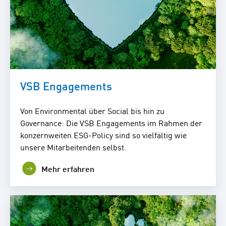
VSB Engagements
Von Environmental über Social bis hin zu
Governance: Die VSB Engagements im Rahmen der
konzernweiten ESG-Policy sind so vielfältig wie
unsere Mitarbeitenden selbst.
Mehr erfahren