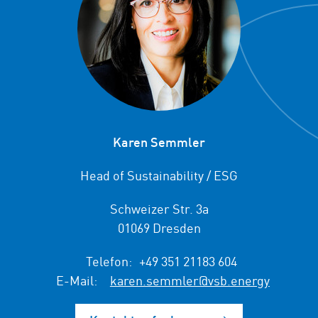
Karen Semmler
Head of Sustainability / ESG
Schweizer Str. 3a
01069 Dresden
Telefon:
+49 351 21183 604
E-Mail:
karen.semmler@vsb.energy