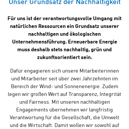
Unser Grundsatz der Nachhaltigkeit
Für uns ist der verantwortungsvolle Umgang mit
natürlichen Ressourcen ein Grundsatz unserer
nachhaltigen und ökologischen
Unternehmensführung. Erneuerbare Energie
muss deshalb stets nachhaltig, grün und
zukunftsorientiert sein.
Dafür engagieren sich unsere Mitarbeiterinnen
und Mitarbeiter seit über zwei Jahrzehnten im
Bereich der Wind- und Sonnenenergie. Zudem
legen wir großen Wert auf Transparenz, Integrität
und Fairness. Mit unseren nachhaltigen
Engagements übernehmen wir langfristig
Verantwortung für die Gesellschaft, die Umwelt
und die Wirtschaft. Damit wollen wir sowohl auf