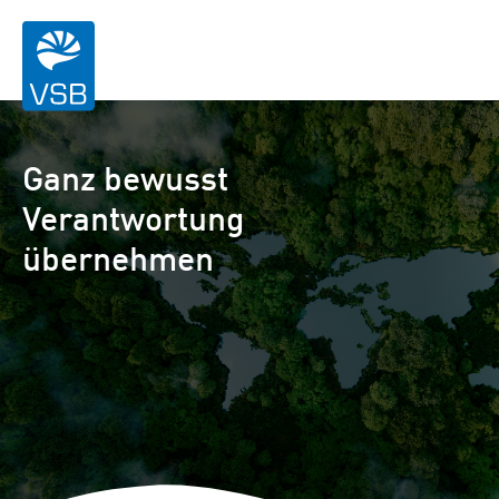
Ganz bewusst
Verantwortung
übernehmen