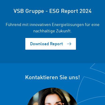
VSB Gruppe - ESG Report 2024
Führend mit innovativen Energielösungen für eine
nachhaltige Zukunft.
Download Report
Kontaktieren Sie uns!