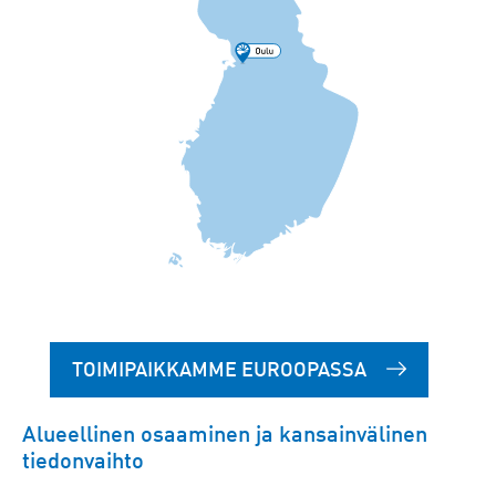
TOIMIPAIKKAMME EUROOPASSA
Alueellinen osaaminen ja kansainvälinen
tiedonvaihto