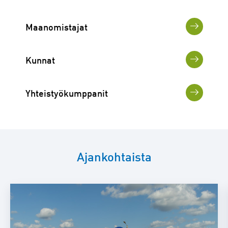
Maanomistajat
Kunnat
Yhteistyökumppanit
Ajankohtaista