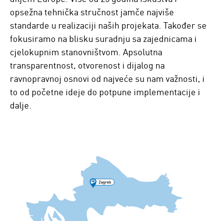
opsežna tehnička stručnost jamče najviše
standarde u realizaciji naših projekata. Također se
fokusiramo na blisku suradnju sa zajednicama i
cjelokupnim stanovništvom. Apsolutna
transparentnost, otvorenost i dijalog na
ravnopravnoj osnovi od najveće su nam važnosti, i
to od početne ideje do potpune implementacije i
dalje.