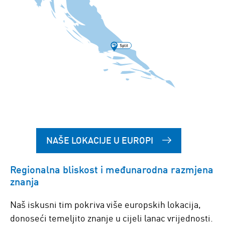
NAŠE LOKACIJE U EUROPI
Regionalna bliskost i međunarodna razmjena
znanja
Naš iskusni tim pokriva više europskih lokacija,
donoseći temeljito znanje u cijeli lanac vrijednosti.