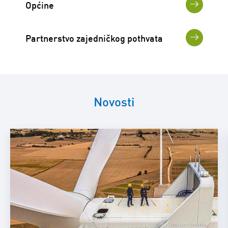
Općine
Partnerstvo zajedničkog pothvata
Novosti