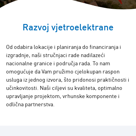
Razvoj vjetroelektrane
Od odabira lokacije i planiranja do financiranja i
izgradnje, naši stručnjaci rade nadilazeći
nacionalne granice i područja rada. To nam
omogućuje da Vam pružimo cjelokupan raspon
usluga iz jednog izvora, što pridonosi praktičnosti i
učinkovitosti. Naši ciljevi su kvaliteta, optimalno
upravljanje projektom, vrhunske komponente i
odlična partnerstva.