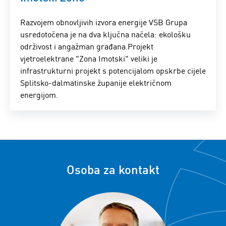
Razvojem obnovljivih izvora energije VSB Grupa
usredotočena je na dva ključna načela: ekološku
održivost i angažman građana.Projekt
vjetroelektrane "Zona Imotski" veliki je
infrastrukturni projekt s potencijalom opskrbe cijele
Splitsko-dalmatinske županije električnom
energijom.
Osoba za kontakt