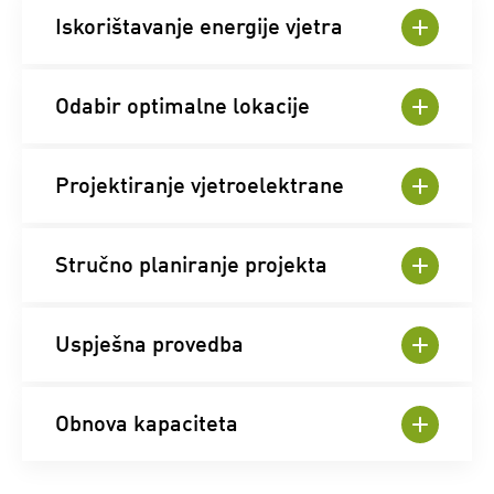
Iskorištavanje energije vjetra
Odabir optimalne lokacije
Projektiranje vjetroelektrane
Stručno planiranje projekta
Uspješna provedba
Obnova kapaciteta