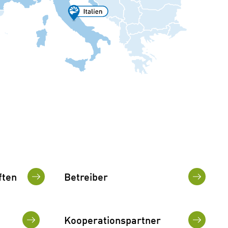
ften
Betreiber
Kooperationspartner