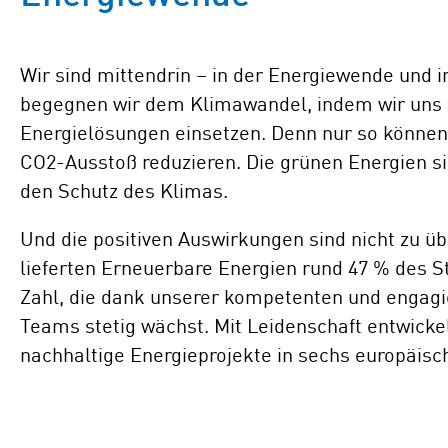
Wir sind mittendrin – in der Energiewende und
begegnen wir dem Klimawandel, indem wir uns 
Energielösungen einsetzen. Denn nur so können
CO2-Ausstoß reduzieren. Die grünen Energien si
den Schutz des Klimas.
Und die positiven Auswirkungen sind nicht zu ü
lieferten Erneuerbare Energien rund 47 % des S
Zahl, die dank unserer kompetenten und engagi
Teams stetig wächst. Mit Leidenschaft entwickel
nachhaltige Energieprojekte in sechs europäisc