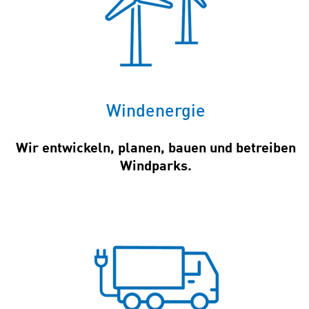
Windenergie
Wir entwickeln, planen, bauen und betreiben
Windparks.