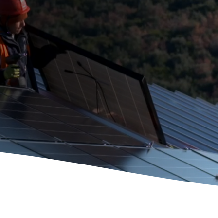
E-Mobil