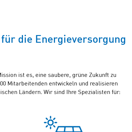
für die Energieversorgung
ission ist es, eine saubere, grüne Zukunft zu
500 Mitarbeitenden entwickeln und realisieren
schen Ländern. Wir sind Ihre Spezialisten für: