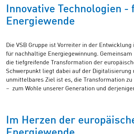
Innovative Technologien - 
Energiewende
Die VSB Gruppe ist Vorreiter in der Entwicklung
für nachhaltige Energiegewinnung. Gemeinsam 
die tiefgreifende Transformation der europäisc
Schwerpunkt liegt dabei auf der Digitalisierun
unmittelbares Ziel ist es, die Transformation z
– zum Wohle unserer Generation und derjenige
Im Herzen der europäisch
Energiewende