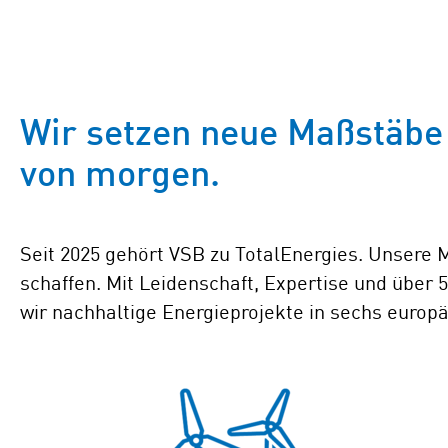
Wir setzen neue Maßstäbe 
von morgen.
Seit 2025 gehört VSB zu TotalEnergies. Unsere M
schaffen. Mit Leidenschaft, Expertise und über 
wir nachhaltige Energieprojekte in sechs europäi