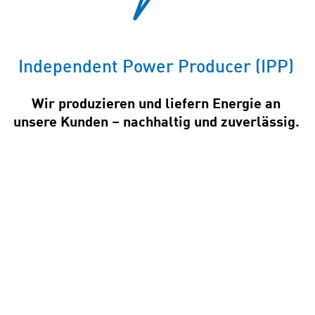
Independent Power Producer (IPP)
Wir produzieren und liefern Energie an
unsere Kunden – nachhaltig und zuverlässig.