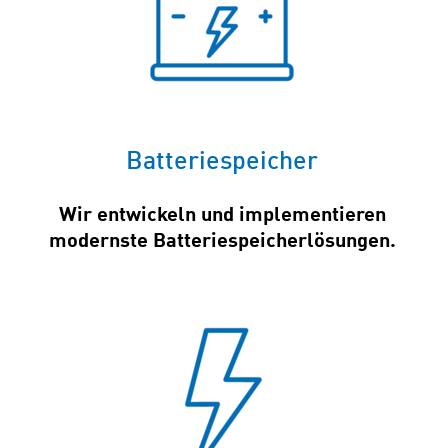
Batteriespeicher
Wir entwickeln und implementieren
modernste Batteriespeicherlösungen.