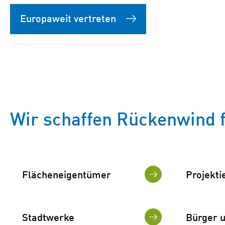
Europaweit vertreten
Wir schaffen Rückenwind 
Flächeneigentümer
Projekti
Stadtwerke
Bürger 