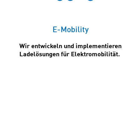
E-Mobility
Wir entwickeln und implementieren
Ladelösungen für Elektromobilität.