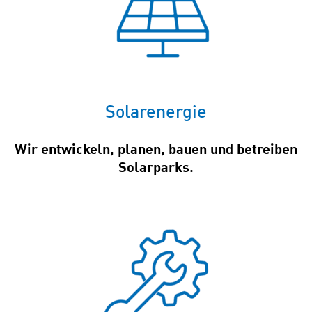
Solarenergie
Wir entwickeln, planen, bauen und betreiben
Solarparks.