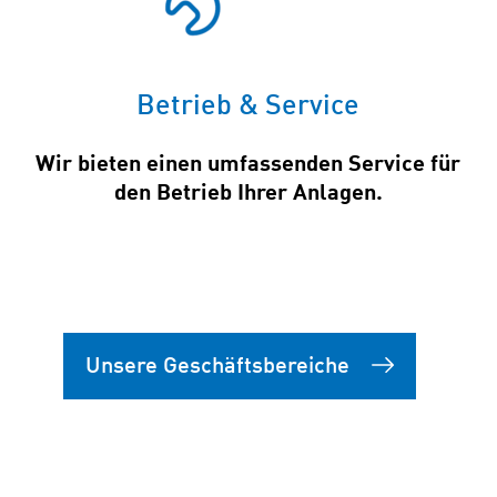
Betrieb & Service
Wir bieten einen umfassenden Service für
den Betrieb Ihrer Anlagen.
Unsere Geschäftsbereiche