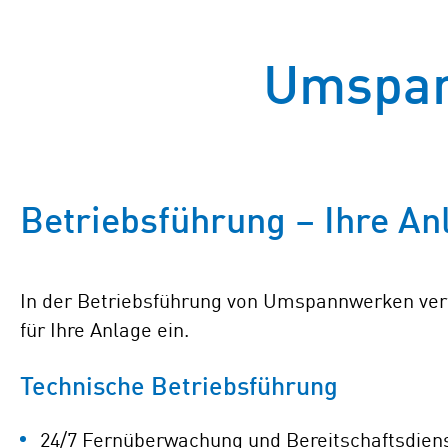
Umspan
Betriebsführung – Ihre An
In der Betriebsführung von Umspannwerken verf
für Ihre Anlage ein.
Technische Betriebsführung
24/7 Fernüberwachung und Bereitschaftsdien