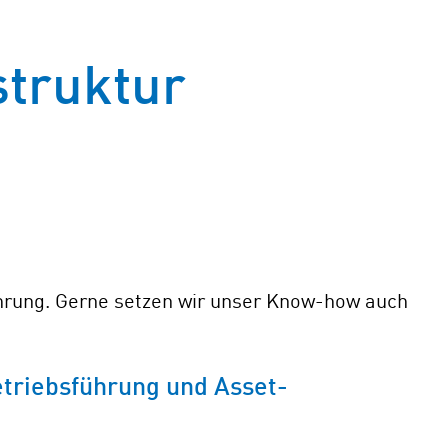
truktur
hrung. Gerne setzen wir unser Know-how auch
triebsführung und Asset-