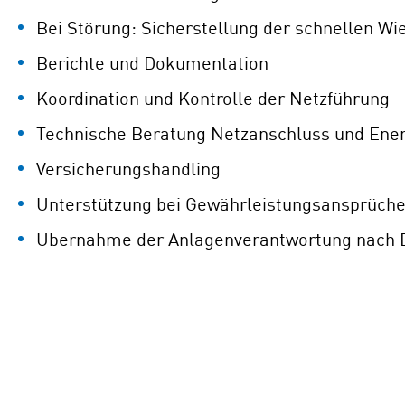
Bei Störung: Sicherstellung der schnellen W
Berichte und Dokumentation
Koordination und Kontrolle der Netzführung
Technische Beratung Netzanschluss und Ener
Versicherungshandling
Unterstützung bei Gewährleistungsansprüch
Übernahme der Anlagenverantwortung nach D