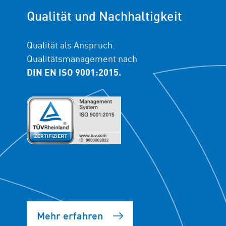
Qualität und Nachhaltigkeit
Qualität als Anspruch.
Qualitätsmanagement nach
DIN EN ISO 9001:2015.
Mehr erfahren