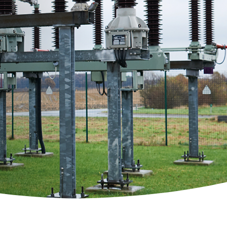
ity Lösungen