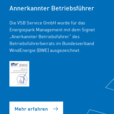
Annerkannter Betriebsführer
Die VSB Service GmbH wurde für das
Energiepark Management mit dem Signet
„Anerkannter Betriebsführer“ des
Betriebsführerbeirats im Bundesverband
WindEnergie (BWE) ausgezeichnet.
Mehr erfahren