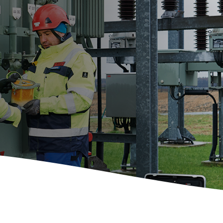
E-Mobil