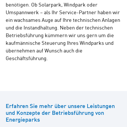
benötigen. Ob Solarpark, Windpark oder
Umspannwerk – als Ihr Service-Partner haben wir
ein wachsames Auge auf Ihre technischen Anlagen
und die Instandhaltung. Neben der technischen
Betriebsführung kümmern wir uns gern um die
kaufmännische Steuerung Ihres Windparks und
übernehmen auf Wunsch auch die
Geschäftsführung.
Erfahren Sie mehr über unsere Leistungen
und Konzepte der Betriebsführung von
Energieparks