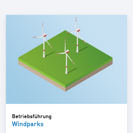
Betriebsführung
Windparks