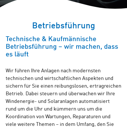
Betriebsführung
Technische & Kaufmännische
Betriebsführung – wir machen, dass
es läuft
Wir führen Ihre Anlagen nach modernsten
technischen und wirtschaftlichen Aspekten und
sichern für Sie einen reibungslosen, ertragreichen
Betrieb. Dabei steuern und überwachen wir Ihre
Windenergie- und Solaranlagen automatisiert
rund um die Uhr und kümmern uns um die
Koordination von Wartungen, Reparaturen und
viele weitere Themen – in dem Umfang, den Sie