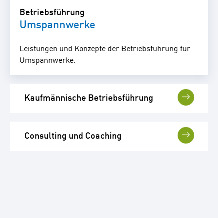
Betriebsführung
Umspannwerke
Leistungen und Konzepte der Betriebsführung für
Umspannwerke.
Kaufmännische Betriebsführung
Consulting und Coaching