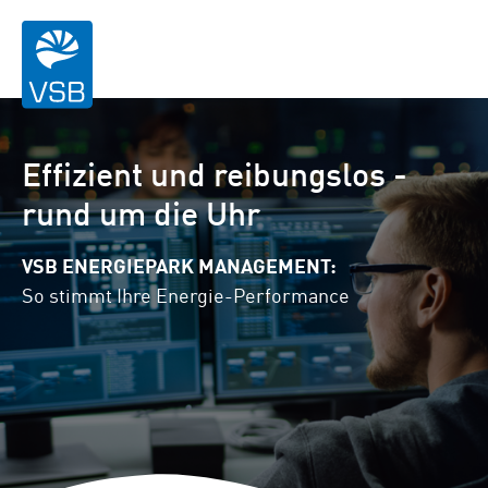
Effizient und reibungslos -
rund um die Uhr
VSB ENERGIEPARK MANAGEMENT:
So stimmt Ihre Energie-Performance