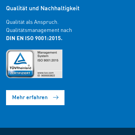
Qualität und Nachhaltigkeit
Qualität als Anspruch.
Qualitätsmanagement nach
DIN EN ISO 9001:2015.
Mehr erfahren