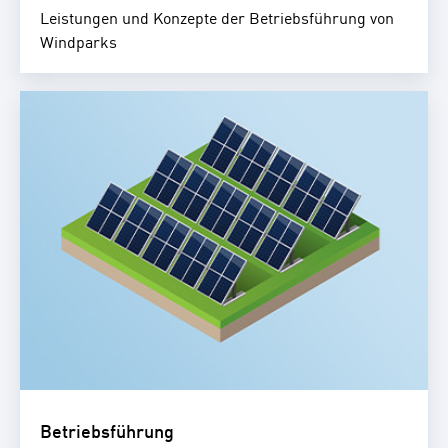
Leistungen und Konzepte der Betriebsführung von
Windparks
Betriebsführung