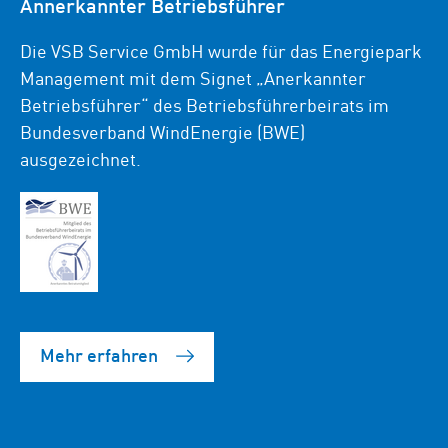
Annerkannter Betriebsführer
Die VSB Service GmbH wurde für das Energiepark
Management mit dem Signet „Anerkannter
Betriebsführer“ des Betriebsführerbeirats im
Bundesverband WindEnergie (BWE)
ausgezeichnet.
Mehr erfahren