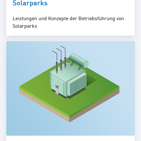
Solarparks
Leistungen und Konzepte der Betriebsführung von
Solarparks