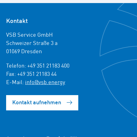
Kontakt
VSB Service GmbH
Schweizer Straße 3 a
01069 Dresden
Telefon: +49 351 21183 400
Fax: +49 351 21183 44
E-Mail:
info@vsb.energy
Kontakt aufnehmen