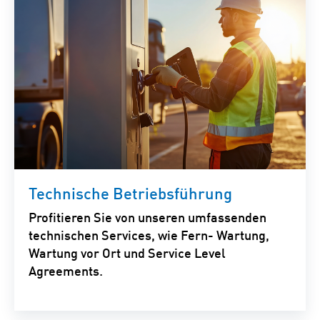
Technische Betriebsführung
Profitieren Sie von unseren umfassenden
technischen Services, wie Fern- Wartung,
Wartung vor Ort und Service Level
Agreements.