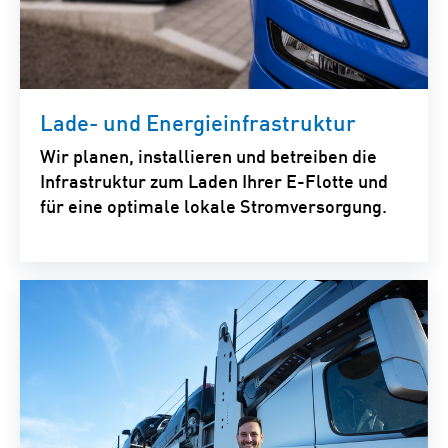
Lade- und Energieinfrastruktur
Wir planen, installieren und betreiben die
Infrastruktur zum Laden Ihrer E-Flotte und
für eine optimale lokale Stromversorgung.