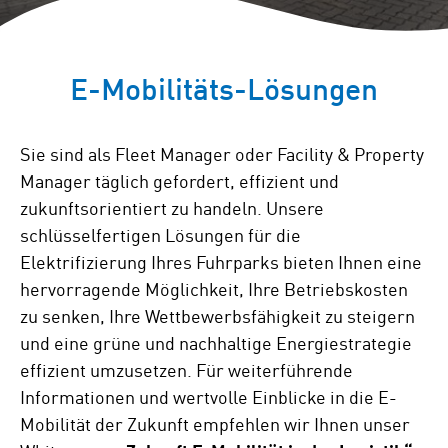
E-Mobilitäts-Lösungen
Sie sind als Fleet Manager oder Facility & Property
Manager täglich gefordert, effizient und
zukunftsorientiert zu handeln. Unsere
schlüsselfertigen Lösungen für die
Elektrifizierung Ihres Fuhrparks bieten Ihnen eine
hervorragende Möglichkeit, Ihre Betriebskosten
zu senken, Ihre Wettbewerbsfähigkeit zu steigern
und eine grüne und nachhaltige Energiestrategie
effizient umzusetzen. Für weiterführende
Informationen und wertvolle Einblicke in die E-
Mobilität der Zukunft empfehlen wir Ihnen unser