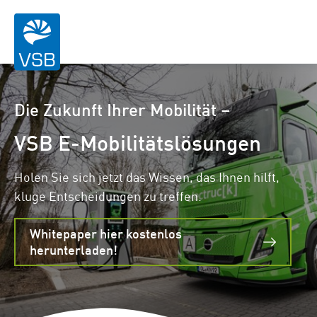
Die Zukunft Ihrer Mobilität –
VSB E-Mobilitätslösungen
Holen Sie sich jetzt das Wissen, das Ihnen hilft,
kluge Entscheidungen zu treffen.
Whitepaper hier kostenlos
herunterladen!