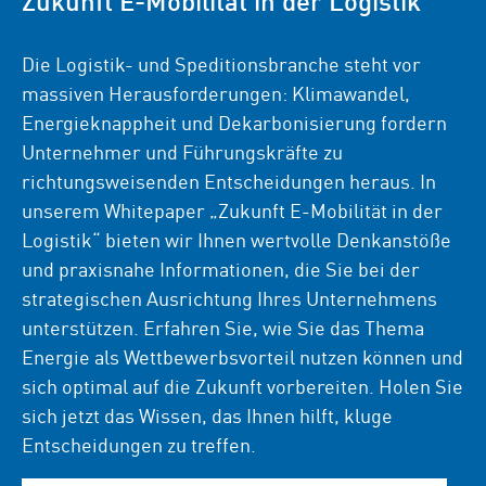
Die Logistik- und Speditionsbranche steht vor
massiven Herausforderungen: Klimawandel,
Energieknappheit und Dekarbonisierung fordern
Unternehmer und Führungskräfte zu
richtungsweisenden Entscheidungen heraus. In
unserem Whitepaper „Zukunft E-Mobilität in der
Logistik“ bieten wir Ihnen wertvolle Denkanstöße
und praxisnahe Informationen, die Sie bei der
strategischen Ausrichtung Ihres Unternehmens
unterstützen. Erfahren Sie, wie Sie das Thema
Energie als Wettbewerbsvorteil nutzen können und
sich optimal auf die Zukunft vorbereiten. Holen Sie
sich jetzt das Wissen, das Ihnen hilft, kluge
Entscheidungen zu treffen.