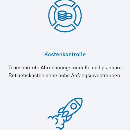
Kostenkontrolle
Transparente Abrechnungsmodelle und planbare
Betriebskosten ohne hohe Anfangsinvestitionen.