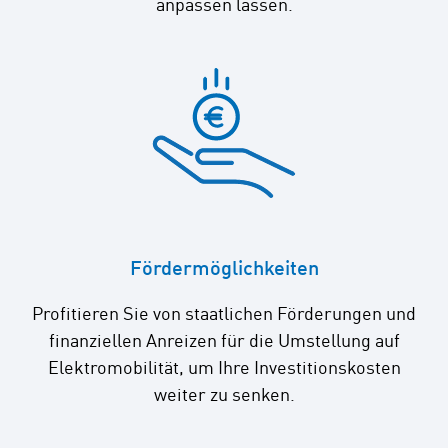
anpassen lassen.
Fördermöglichkeiten
Profitieren Sie von staatlichen Förderungen und
finanziellen Anreizen für die Umstellung auf
Elektromobilität, um Ihre Investitionskosten
weiter zu senken.