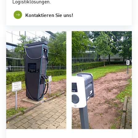
Logistiklösungen.
Kontaktieren Sie uns!