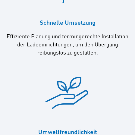
Schnelle Umsetzung
Effiziente Planung und termingerechte Installation
der Ladeeinrichtungen, um den Übergang
reibungslos zu gestalten.
Umweltfreundlichkeit