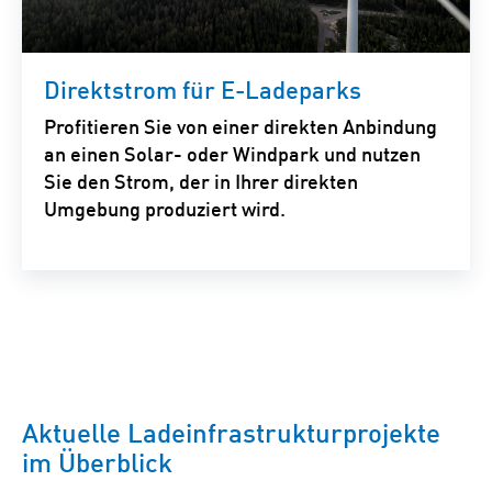
Direktstrom für E-Ladeparks
Profitieren Sie von einer direkten Anbindung
an einen Solar- oder Windpark und nutzen
Sie den Strom, der in Ihrer direkten
Umgebung produziert wird.
Aktuelle Ladeinfrastrukturprojekte
im Überblick