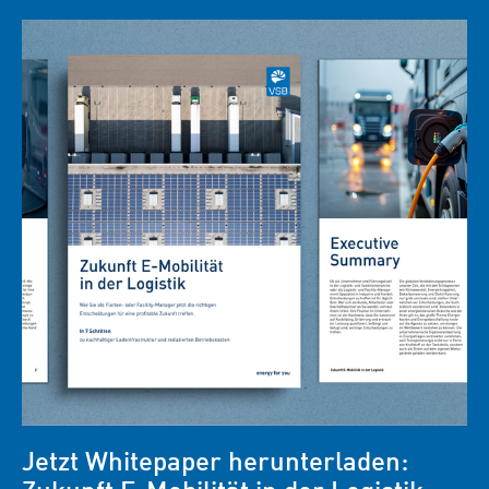
Jetzt Whitepaper herunterladen:
Zukunft E-Mobilität in der Logistik