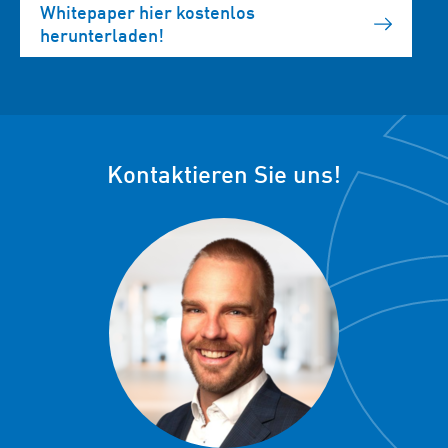
Whitepaper hier kostenlos
herunterladen!
Kontaktieren Sie uns!