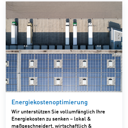
Energiekostenoptimierung
Wir unterstützen Sie vollumfänglich Ihre
Energiekosten zu senken – lokal &
maßgeschneidert, wirtschaftlich &