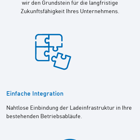
wir den Grundstein für die langfristige
Zukunftsfähigkeit Ihres Unternehmens.
Einfache Integration
Nahtlose Einbindung der Ladeinfrastruktur in Ihre
bestehenden Betriebsabläufe.