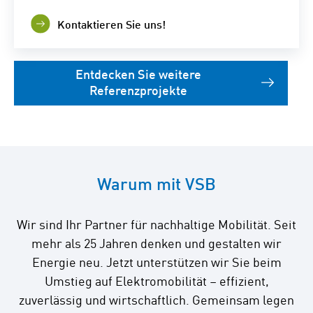
Kontaktieren Sie uns!
Entdecken Sie weitere
Referenzprojekte
Warum mit VSB
Wir sind Ihr Partner für nachhaltige Mobilität. Seit
mehr als 25 Jahren denken und gestalten wir
Energie neu. Jetzt unterstützen wir Sie beim
Umstieg auf Elektromobilität – effizient,
zuverlässig und wirtschaftlich. Gemeinsam legen