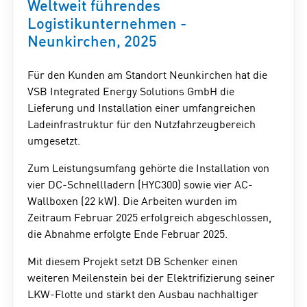
Weltweit führendes
Logistikunternehmen -
Neunkirchen, 2025
Für den Kunden am Standort Neunkirchen hat die
VSB Integrated Energy Solutions GmbH die
Lieferung und Installation einer umfangreichen
Ladeinfrastruktur für den Nutzfahrzeugbereich
umgesetzt.
Zum Leistungsumfang gehörte die Installation von
vier DC-Schnellladern (HYC300) sowie vier AC-
Wallboxen (22 kW). Die Arbeiten wurden im
Zeitraum Februar 2025 erfolgreich abgeschlossen,
die Abnahme erfolgte Ende Februar 2025.
Mit diesem Projekt setzt DB Schenker einen
weiteren Meilenstein bei der Elektrifizierung seiner
LKW-Flotte und stärkt den Ausbau nachhaltiger