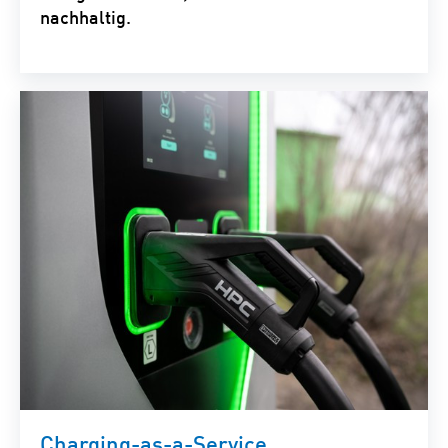
nachhaltig.
Charging-as-a-Service