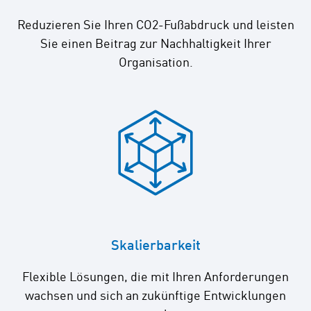
Reduzieren Sie Ihren CO2-Fußabdruck und leisten
Sie einen Beitrag zur Nachhaltigkeit Ihrer
Organisation.
Skalierbarkeit
Flexible Lösungen, die mit Ihren Anforderungen
wachsen und sich an zukünftige Entwicklungen