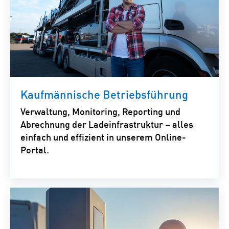
Kaufmännische Betriebsführung
Verwaltung, Monitoring, Reporting und
Abrechnung der Ladeinfrastruktur – alles
einfach und effizient in unserem Online-
Portal.