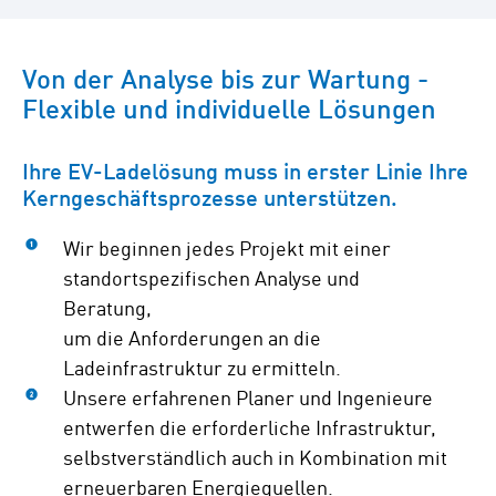
Von der Analyse bis zur Wartung -
Flexible und individuelle Lösungen
Ihre EV-Ladelösung muss in erster Linie Ihre
Kerngeschäftsprozesse unterstützen.
Wir beginnen jedes Projekt mit einer
standortspezifischen Analyse und
Beratung,
um die Anforderungen an die
Ladeinfrastruktur zu ermitteln.
Unsere erfahrenen Planer und Ingenieure
entwerfen die erforderliche Infrastruktur,
selbstverständlich auch in Kombination mit
erneuerbaren Energiequellen.