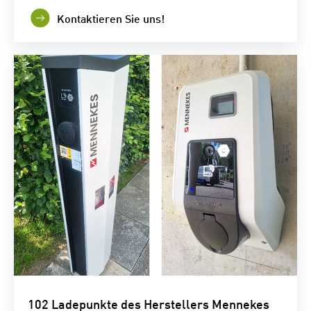
Kontaktieren Sie uns!
102 Ladepunkte des Herstellers Mennekes