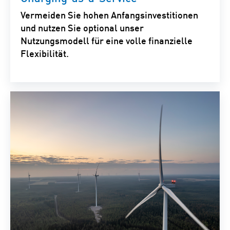
Vermeiden Sie hohen Anfangsinvestitionen
und nutzen Sie optional unser
Nutzungsmodell für eine volle finanzielle
Flexibilität.