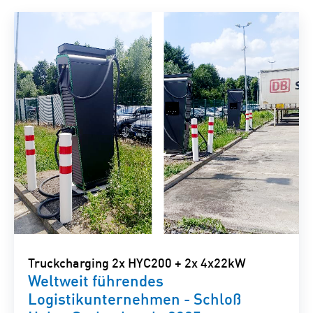
Truckcharging 2x HYC200 + 2x 4x22kW
Weltweit führendes
Logistikunternehmen - Schloß