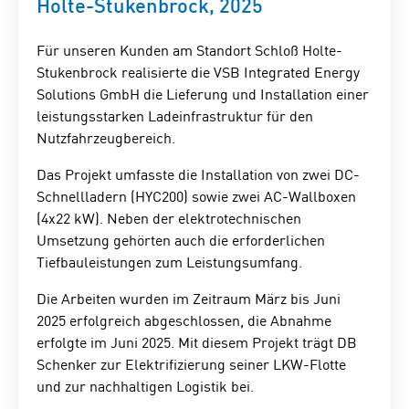
Holte-Stukenbrock, 2025
Für unseren Kunden am Standort Schloß Holte-
Stukenbrock realisierte die VSB Integrated Energy
Solutions GmbH die Lieferung und Installation einer
leistungsstarken Ladeinfrastruktur für den
Nutzfahrzeugbereich.
Das Projekt umfasste die Installation von zwei DC-
Schnellladern (HYC200) sowie zwei AC-Wallboxen
(4x22 kW). Neben der elektrotechnischen
Umsetzung gehörten auch die erforderlichen
Tiefbauleistungen zum Leistungsumfang.
Die Arbeiten wurden im Zeitraum März bis Juni
2025 erfolgreich abgeschlossen, die Abnahme
erfolgte im Juni 2025. Mit diesem Projekt trägt DB
Schenker zur Elektrifizierung seiner LKW-Flotte
und zur nachhaltigen Logistik bei.