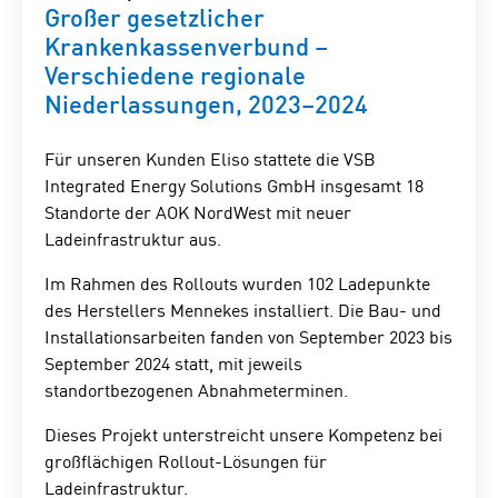
Großer gesetzlicher
Krankenkassenverbund –
Verschiedene regionale
Niederlassungen, 2023–2024
Für unseren Kunden Eliso stattete die VSB
Integrated Energy Solutions GmbH insgesamt 18
Standorte der AOK NordWest mit neuer
Ladeinfrastruktur aus.
Im Rahmen des Rollouts wurden 102 Ladepunkte
des Herstellers Mennekes installiert. Die Bau- und
Installationsarbeiten fanden von September 2023 bis
September 2024 statt, mit jeweils
standortbezogenen Abnahmeterminen.
Dieses Projekt unterstreicht unsere Kompetenz bei
großflächigen Rollout-Lösungen für
Ladeinfrastruktur.