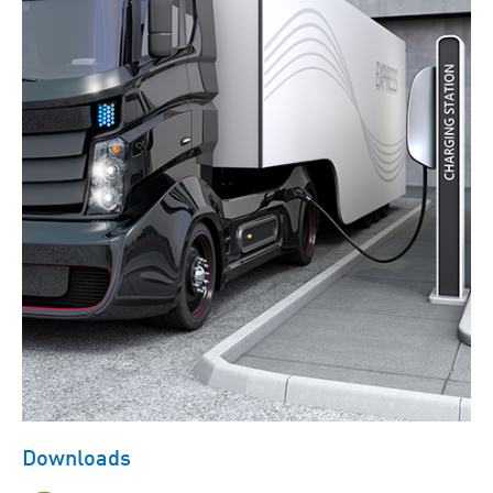
Downloads