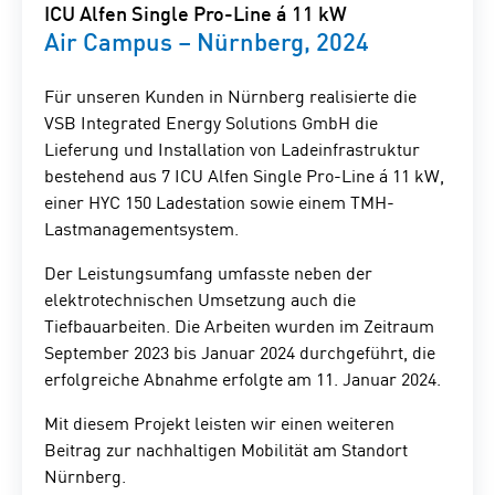
ICU Alfen Single Pro-Line á 11 kW
Air Campus – Nürnberg, 2024
Für unseren Kunden in Nürnberg realisierte die
VSB Integrated Energy Solutions GmbH die
Lieferung und Installation von Ladeinfrastruktur
bestehend aus 7 ICU Alfen Single Pro-Line á 11 kW,
einer HYC 150 Ladestation sowie einem TMH-
Lastmanagementsystem.
Der Leistungsumfang umfasste neben der
elektrotechnischen Umsetzung auch die
Tiefbauarbeiten. Die Arbeiten wurden im Zeitraum
September 2023 bis Januar 2024 durchgeführt, die
erfolgreiche Abnahme erfolgte am 11. Januar 2024.
Mit diesem Projekt leisten wir einen weiteren
Beitrag zur nachhaltigen Mobilität am Standort
Nürnberg.