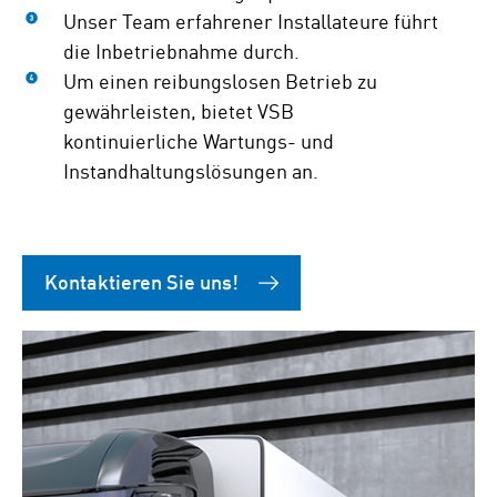
Unser Team erfahrener Installateure führt
die Inbetriebnahme durch.
Um einen reibungslosen Betrieb zu
gewährleisten, bietet VSB
kontinuierliche Wartungs- und
Instandhaltungslösungen an.
Kontaktieren Sie uns!