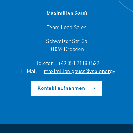
Maximilian Gauß
Team Lead Sales
Schweizer Str. 3a
01069 Dresden
Telefon:
+49 351 21183 522
E-Mail:
maximilian.gauss@vsb.energy
Kontakt aufnehmen