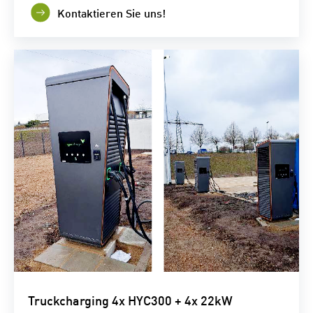
Kontaktieren Sie uns!
Truckcharging 4x HYC300 + 4x 22kW