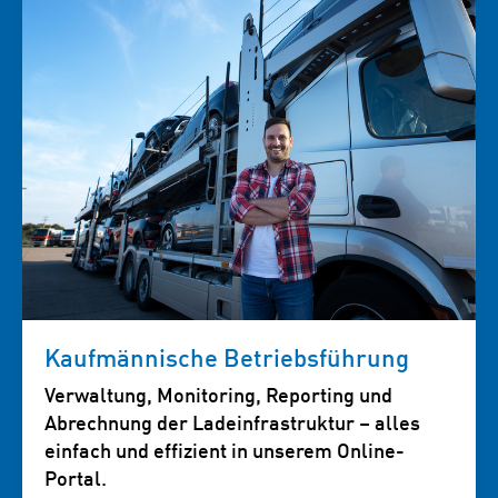
Kaufmännische Betriebsführung
Verwaltung, Monitoring, Reporting und
Abrechnung der Ladeinfrastruktur – alles
einfach und effizient in unserem Online-
Portal.