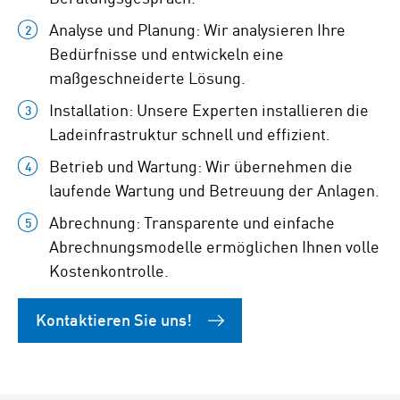
Analyse und Planung: Wir analysieren Ihre
Bedürfnisse und entwickeln eine
maßgeschneiderte Lösung.
Installation: Unsere Experten installieren die
Ladeinfrastruktur schnell und effizient.
Betrieb und Wartung: Wir übernehmen die
laufende Wartung und Betreuung der Anlagen.
Abrechnung: Transparente und einfache
Abrechnungsmodelle ermöglichen Ihnen volle
Kostenkontrolle.
Kontaktieren Sie uns!