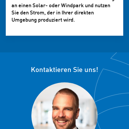
an einen Solar- oder Windpark und nutzen
Sie den Strom, der in Ihrer direkten
Umgebung produziert wird.
Kontaktieren Sie uns!