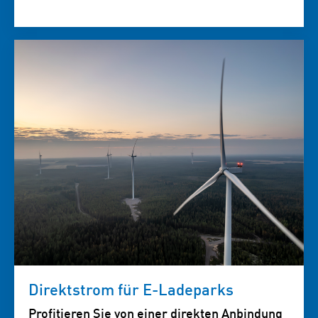
Direktstrom für E-Ladeparks
Profitieren Sie von einer direkten Anbindung