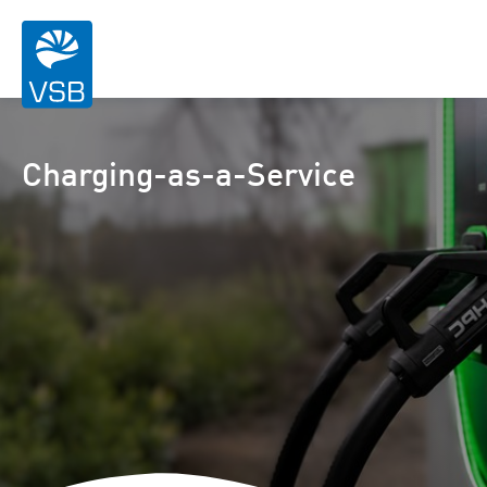
Charging-as-a-Service