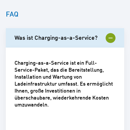
FAQ
Was ist Charging-as-a-Service?
Charging-as-a-Service ist ein Full-
Service-Paket, das die Bereitstellung,
Installation und Wartung von
Ladeinfrastruktur umfasst. Es ermöglicht
Ihnen, große Investitionen in
überschaubare, wiederkehrende Kosten
umzuwandeln.