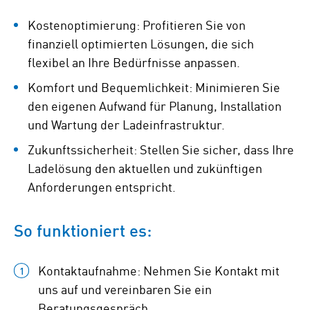
Kostenoptimierung: Profitieren Sie von
finanziell optimierten Lösungen, die sich
flexibel an Ihre Bedürfnisse anpassen.
Komfort und Bequemlichkeit: Minimieren Sie
den eigenen Aufwand für Planung, Installation
und Wartung der Ladeinfrastruktur.
Zukunftssicherheit: Stellen Sie sicher, dass Ihre
Ladelösung den aktuellen und zukünftigen
Anforderungen entspricht.
So funktioniert es:
Kontaktaufnahme: Nehmen Sie Kontakt mit
uns auf und vereinbaren Sie ein
Beratungsgespräch.