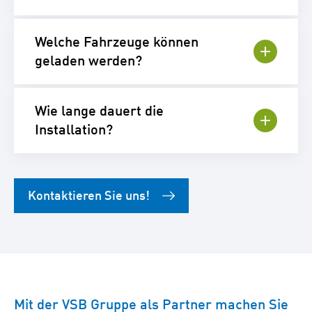
Welche Fahrzeuge können
geladen werden?
Wie lange dauert die
Installation?
Kontaktieren Sie uns!
Mit der VSB Gruppe als Partner machen Sie