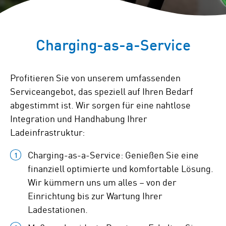
Charging-as-a-Service
Profitieren Sie von unserem umfassenden
Serviceangebot, das speziell auf Ihren Bedarf
abgestimmt ist. Wir sorgen für eine nahtlose
Integration und Handhabung Ihrer
Ladeinfrastruktur:
Charging-as-a-Service: Genießen Sie eine
finanziell optimierte und komfortable Lösung.
Wir kümmern uns um alles – von der
Einrichtung bis zur Wartung Ihrer
Ladestationen.