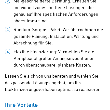
Maßgeschneiderte Beratung: Erhalten Sie
individuell zugeschnittene Lösungen, die
genau auf Ihre spezifischen Anforderungen
abgestimmt sind.
Rundum-Sorglos-Paket: Wir übernehmen die
gesamte Planung, Installation, Wartung und
Abrechnung für Sie.
Flexible Finanzierung: Vermeiden Sie die
Komplexität großer Anfangsinvestitionen
durch überschaubare, planbare Kosten.
Lassen Sie sich von uns beraten und wählen Sie
das passende Lösungsangebot, um Ihre
Elektrifizierungsvorhaben optimal zu realisieren.
Ihre Vorteile