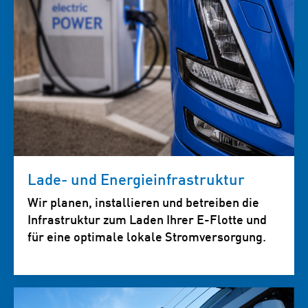
Lade- und Energieinfrastruktur
Wir planen, installieren und betreiben die
Infrastruktur zum Laden Ihrer E-Flotte und
für eine optimale lokale Stromversorgung.