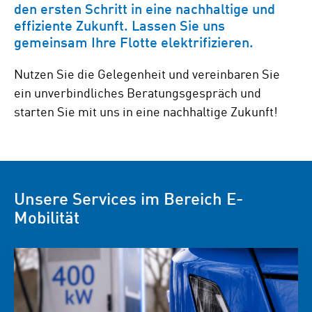
den ersten Schritt in eine nachhaltige und
effiziente Zukunft. Lassen Sie uns
gemeinsam Ihre Flotte elektrifizieren.
Nutzen Sie die Gelegenheit und vereinbaren Sie
ein unverbindliches Beratungsgespräch und
starten Sie mit uns in eine nachhaltige Zukunft!
Unsere Services im Bereich E-
Mobilität