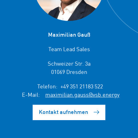
Maximilian Gauß
Team Lead Sales
Schweizer Str. 3a
01069 Dresden
Telefon:
+49 351 21183 522
E-Mail:
maximilian.gauss@vsb.energy
Kontakt aufnehmen