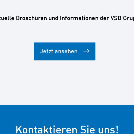
tuelle Broschüren und Informationen der VSB Gru
Jetzt ansehen
Kontaktieren Sie uns!