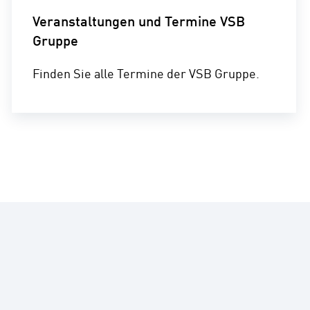
Veranstaltungen und Termine VSB
Gruppe
Finden Sie alle Termine der VSB Gruppe.