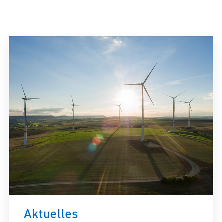
E-Mobil
Aktuelles