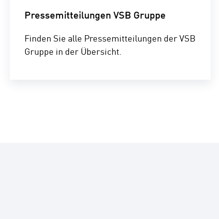
Pressemitteilungen VSB Gruppe
Finden Sie alle Pressemitteilungen der VSB
Gruppe in der Übersicht.