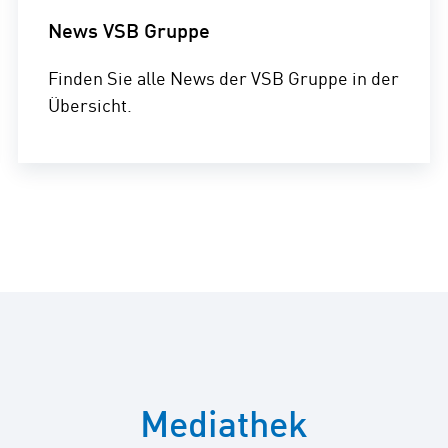
News VSB Gruppe
Finden Sie alle News der VSB Gruppe in der
Übersicht.
Mediathek