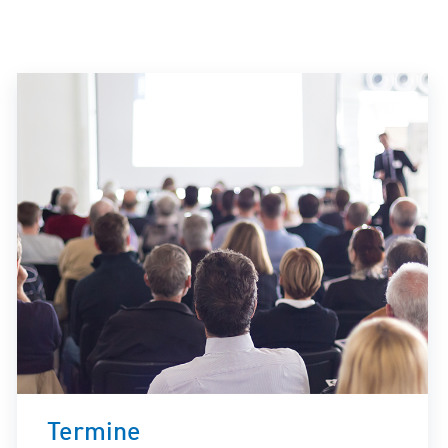
ity Lösungen
Termine