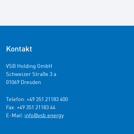
Kontakt
VSB Holding GmbH
Schweizer Straße 3 a
01069 Dresden
Telefon: +49 351 21183 400
Fax: +49 351 21183 44
E-Mail:
info@vsb.energy