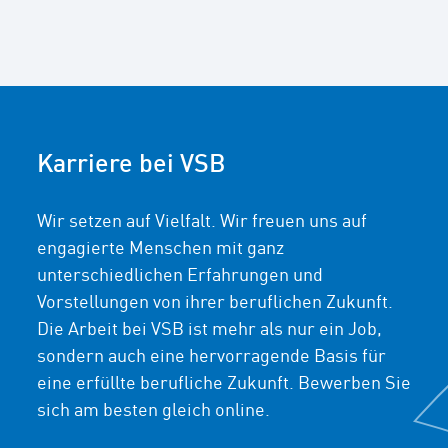
Karriere bei VSB
Wir setzen auf Vielfalt. Wir freuen uns auf
engagierte Menschen mit ganz
unterschiedlichen Erfahrungen und
Vorstellungen von ihrer beruflichen Zukunft.
Die Arbeit bei VSB ist mehr als nur ein Job,
sondern auch eine hervorragende Basis für
eine erfüllte berufliche Zukunft. Bewerben Sie
sich am besten gleich online.