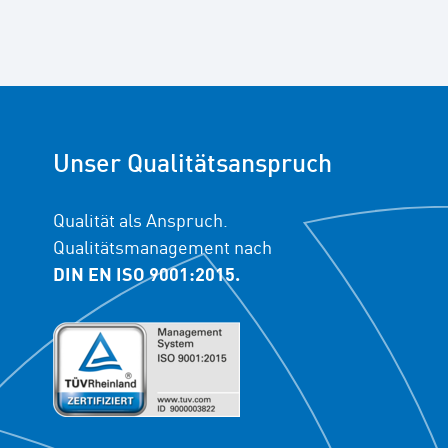
Unser Qualitätsanspruch
Qualität als Anspruch.
Qualitätsmanagement nach
DIN EN ISO 9001:2015.