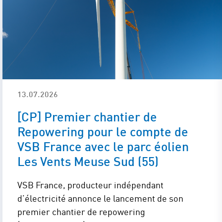
13.07.2026
[CP] Premier chantier de
Repowering pour le compte de
VSB France avec le parc éolien
Les Vents Meuse Sud (55)
VSB France, producteur indépendant
d’électricité annonce le lancement de son
premier chantier de repowering