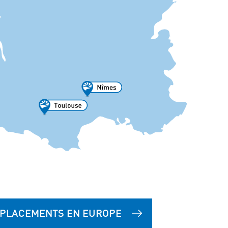
PLACEMENTS EN EUROPE