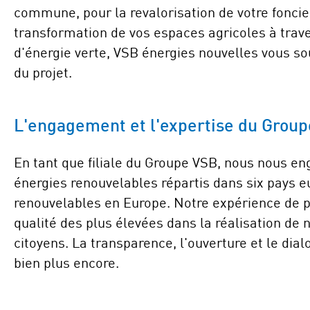
commune, pour la revalorisation de votre foncie
transformation de vos espaces agricoles à trave
d'énergie verte, VSB énergies nouvelles vous so
du projet.
L'engagement et l'expertise du Grou
En tant que filiale du Groupe VSB, nous nous en
énergies renouvelables répartis dans six pays 
renouvelables en Europe. Notre expérience de pl
qualité des plus élevées dans la réalisation de n
citoyens. La transparence, l'ouverture et le dial
bien plus encore.