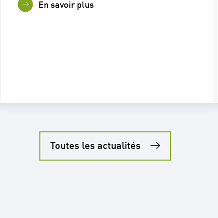
En savoir plus
Toutes les actualités