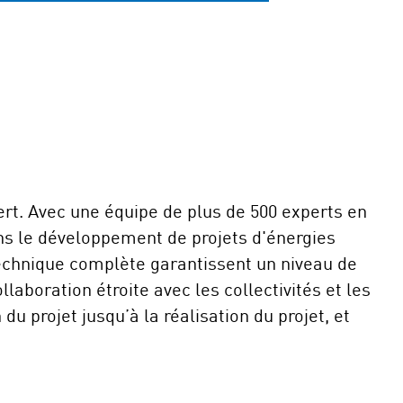
ert. Avec une équipe de plus de 500 experts en
ns le développement de projets d'énergies
technique complète garantissent un niveau de
laboration étroite avec les collectivités et les
u projet jusqu’à la réalisation du projet, et