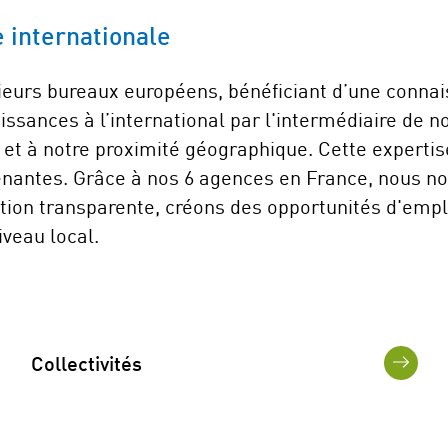
 internationale
ieurs bureaux européens, bénéficiant d’une conna
issances à l’international par l'intermédiaire de 
et à notre proximité géographique. Cette expertis
prenantes. Grâce à nos 6 agences en France, nous
tion transparente, créons des opportunités d'emplo
veau local.
Collectivités