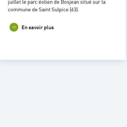
juillet le parc éolien de Bosjean situé sur la
commune de Saint Sulpice (63).
En savoir plus