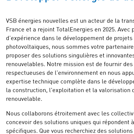
VSB énergies nouvelles est un acteur de la tran
France et a rejoint TotalEnergies en 2025. Avec 
d’expérience dans le développement de projets 
photovoltaïques, nous sommes votre partenaire
proposer des solutions singulières et innovante
renouvelables. Notre mission est de fournir des
respectueuses de l'environnement en nous appu
expertise technique complète dans le développ
la construction, l'exploitation et la valorisation
renouvelable.
Nous collaborons étroitement avec les collectiv
concevoir des solutions uniques qui répondent à
spécifiques. Que vous recherchiez des solutions