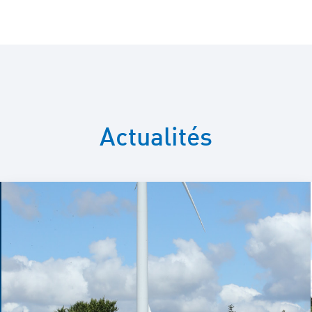
Actualités