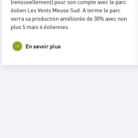
(renouvellement) pour son compte avec le parc
éolien Les Vents Meuse Sud. A terme le parc
verra sa production améliorée de 30% avec non
plus 5 mais 4 éoliennes.
En savoir plus