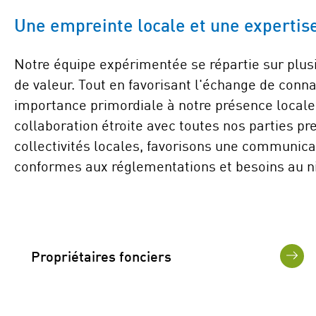
Une empreinte locale et une expertise
Notre équipe expérimentée se répartie sur plus
de valeur. Tout en favorisant l'échange de conna
importance primordiale à notre présence locale 
collaboration étroite avec toutes nos parties 
collectivités locales, favorisons une communica
conformes aux réglementations et besoins au ni
Propriétaires fonciers