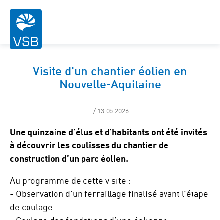
Visite d'un chantier éolien en
Nouvelle-Aquitaine
/ 13.05.2026
Une quinzaine d’élus et d’habitants ont été invités
à découvrir les coulisses du chantier de
construction d’un parc éolien.
Au programme de cette visite :
- Observation d’un ferraillage finalisé avant l’étape
de coulage
- Coulage des fondations d’une éolienne