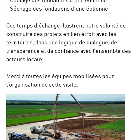
- Séchage des fondations d’une éolienne
Ces temps d’échange illustrent notre volonté de
construire des projets en lien étroit avec les
territoires, dans une logique de dialogue, de
transparence et de confiance avec l’ensemble des
acteurs locaux.
Merci à toutes les équipes mobilisées pour
l’organisation de cette visite.