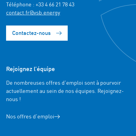
Téléphone : +33 4 66 21 78 43
contact.fr@vsb.energy
Contactez-nous
Rejoignez l’équipe
De nombreuses offres d’emploi sont à pourvoir
actuellement au sein de nos équipes. Rejoignez-
nous !
Nos offres d’emploi