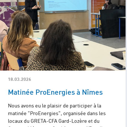
18.03.2026
Matinée ProEnergies à Nîmes
Nous avons eu le plaisir de participer à la
matinée "ProEnergies", organisée dans les
locaux du GRETA-CFA Gard-Lozère et du