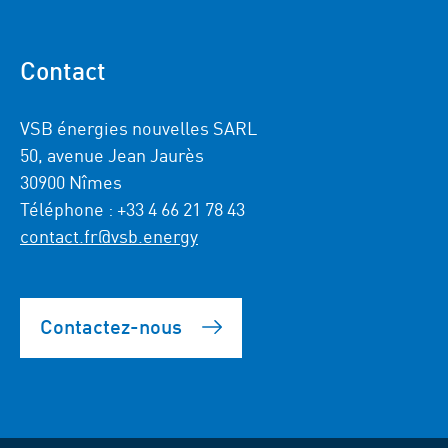
Contact
VSB énergies nouvelles SARL
50, avenue Jean Jaurès
30900 Nîmes
Téléphone : +33 4 66 21 78 43
contact.fr@vsb.energy
Contactez-nous