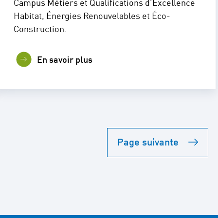
Campus Métiers et Qualifications d'Excellence
Habitat, Énergies Renouvelables et Éco-
Construction.
En savoir plus
Page suivante