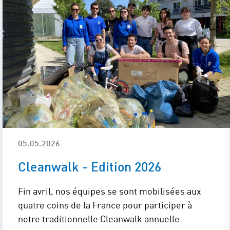
05.05.2026
Cleanwalk - Edition 2026
Fin avril, nos équipes se sont mobilisées aux
quatre coins de la France pour participer à
notre traditionnelle Cleanwalk annuelle.