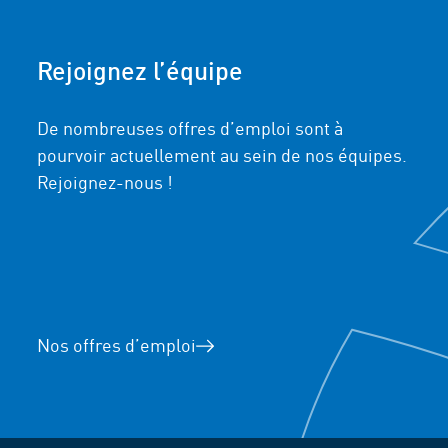
Rejoignez l’équipe
De nombreuses offres d’emploi sont à
pourvoir actuellement au sein de nos équipes.
Rejoignez-nous !
Nos offres d’emploi