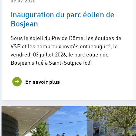
09.07.2026
Inauguration du parc éolien de
Bosjean
Sous le soleil du Puy de Dôme, les équipes de
VSB et les nombreux invités ont inauguré, le
vendredi 03 juillet 2026, le parc éolien de
Bosjean situé à Saint-Sulpice (63)
En savoir plus