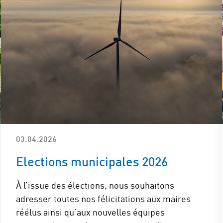
03.04.2026
Elections municipales 2026
À l’issue des élections, nous souhaitons
adresser toutes nos félicitations aux maires
réélus ainsi qu’aux nouvelles équipes