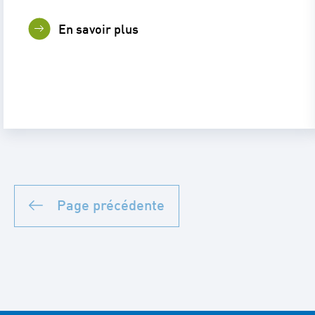
En savoir plus
Page précédente