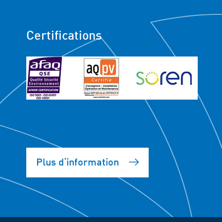
Certifications
Plus d‘information