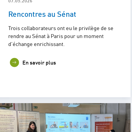
07.05.2026
Rencontres au Sénat
Trois collaborateurs ont eu le privilège de se
rendre au Sénat à Paris pour un moment
d’échange enrichissant.
En savoir plus