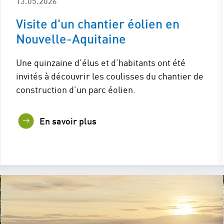
13.05.2026
Visite d'un chantier éolien en
Nouvelle-Aquitaine
Une quinzaine d’élus et d’habitants ont été
invités à découvrir les coulisses du chantier de
construction d’un parc éolien.
En savoir plus