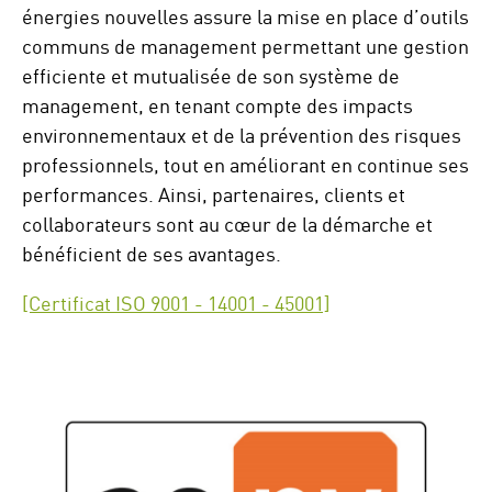
énergies nouvelles assure la mise en place d’outils
communs de management permettant une gestion
efficiente et mutualisée de son système de
management, en tenant compte des impacts
environnementaux et de la prévention des risques
professionnels, tout en améliorant en continue ses
performances. Ainsi, partenaires, clients et
collaborateurs sont au cœur de la démarche et
bénéficient de ses avantages.
[Certificat ISO 9001 - 14001 - 45001]