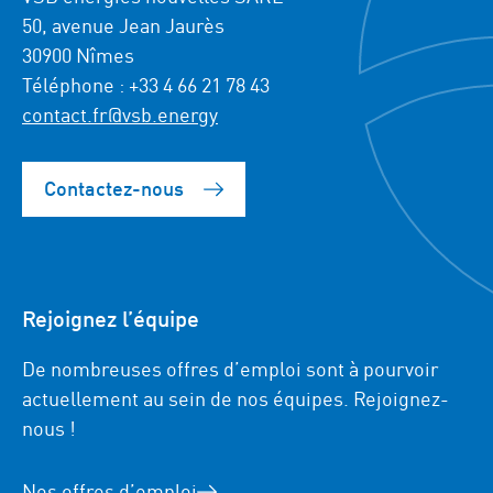
50, avenue Jean Jaurès
30900 Nîmes
Téléphone : +33 4 66 21 78 43
contact.fr@vsb.energy
Contactez-nous
Rejoignez l’équipe
De nombreuses offres d’emploi sont à pourvoir
actuellement au sein de nos équipes. Rejoignez-
nous !
Nos offres d’emploi