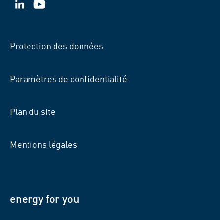
VSB
VSB
sur
sur
LinkedIn
YouTube
Protection des données
Paramètres de confidentialité
Plan du site
Mentions légales
energy for you