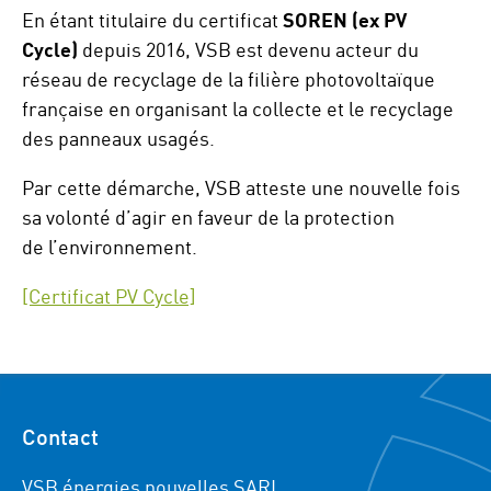
En étant titulaire du certificat
SOREN (ex PV
Cycle)
depuis 2016, VSB est devenu acteur du
réseau de recyclage de la filière photovoltaïque
française en organisant la collecte et le recyclage
des panneaux usagés.
Par cette démarche, VSB atteste une nouvelle fois
sa volonté d’agir en faveur de la protection
de l’environnement.
[Certificat PV Cycle]
Contact
VSB énergies nouvelles SARL