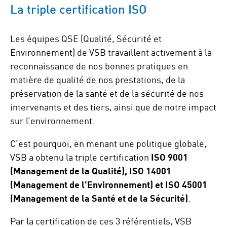
La triple certification ISO
Les équipes QSE (Qualité, Sécurité et
Environnement) de VSB travaillent activement à la
reconnaissance de nos bonnes pratiques en
matière de qualité de nos prestations, de la
préservation de la santé et de la sécurité de nos
intervenants et des tiers, ainsi que de notre impact
sur l’environnement.
C’est pourquoi, en menant une politique globale,
VSB a obtenu la triple certification
ISO 9001
(Management de la Qualité), ISO 14001
(Management de l'Environnement) et ISO 45001
(Management de la Santé et de la Sécurité)
.
Par la certification de ces 3 référentiels, VSB