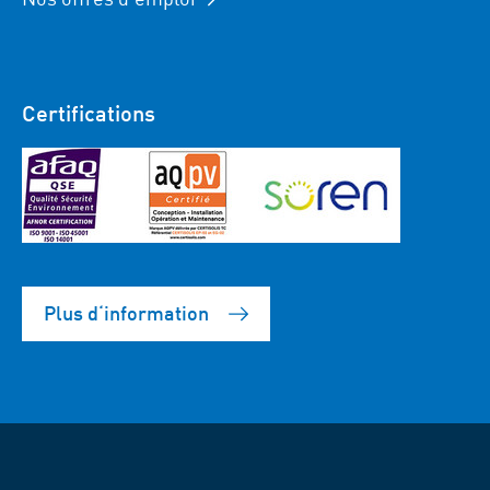
Certifications
Plus d‘information