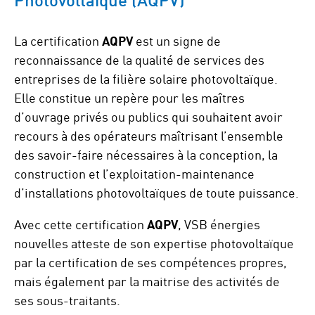
La certification
AQPV
est un signe de
reconnaissance de la qualité de services des
entreprises de la filière solaire photovoltaïque.
Elle constitue un repère pour les maîtres
d’ouvrage privés ou publics qui souhaitent avoir
recours à des opérateurs maîtrisant l’ensemble
des savoir-faire nécessaires à la conception, la
construction et l’exploitation-maintenance
d’installations photovoltaïques de toute puissance.
Avec cette certification
AQPV
, VSB énergies
nouvelles atteste de son expertise photovoltaïque
par la certification de ses compétences propres,
mais également par la maitrise des activités de
ses sous-traitants.