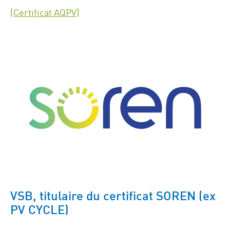
[Certificat AQPV]
VSB, titulaire du certificat SOREN (ex
PV CYCLE)