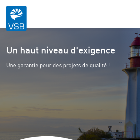
Un haut niveau d'exigence
Une garantie pour des projets de qualité !