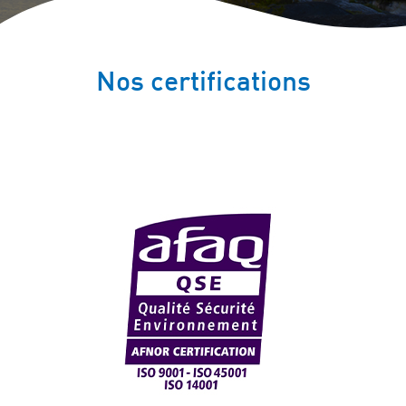
Nos certifications