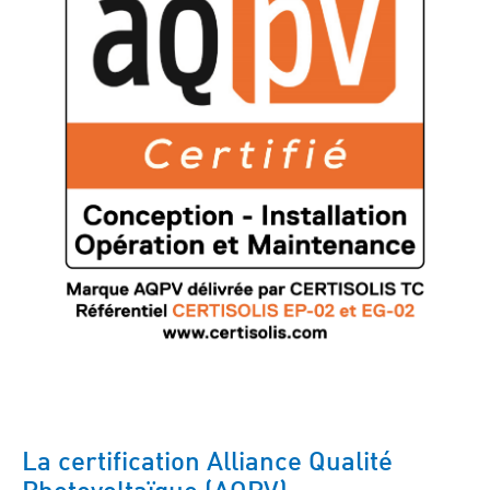
La certification Alliance Qualité
Photovoltaïque (AQPV)