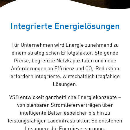
Integrierte Energielösungen
Für Unternehmen wird Energie zunehmend zu
einem strategischen Erfolgsfaktor. Steigende
Preise, begrenzte Netzkapazitäten und neue
Anforderungen an Effizienz und CO₂-Reduktion
erfordern integrierte, wirtschaftlich tragfähige
Lösungen.
VSB entwickelt ganzheitliche Energiekonzepte –
von planbaren Stromlieferverträgen über
intelligente Batteriespeicher bis hin zu
leistungsfähiger Ladeinfrastruktur. So entstehen
Lösungen, die Energieversorgung,