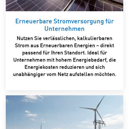
Erneuerbare Stromversorgung für
Unternehmen
Nutzen Sie verlässlichen, kalkulierbaren
Strom aus Erneuerbaren Energien – direkt
passend für Ihren Standort. Ideal für
Unternehmen mit hohem Energiebedarf, die
Energiekosten reduzieren und sich
unabhängiger vom Netz aufstellen möchten.