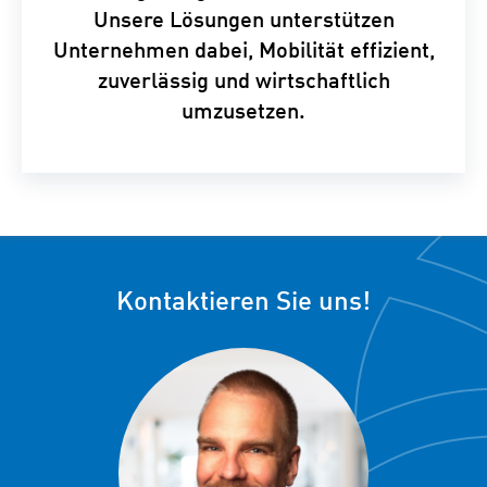
Unsere Lösungen unterstützen
Unternehmen dabei, Mobilität effizient,
zuverlässig und wirtschaftlich
umzusetzen.
Kontaktieren Sie uns!