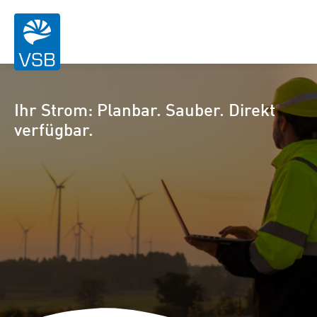
Ihr Strom: Planbar. Sauber. Direkt
verfügbar.