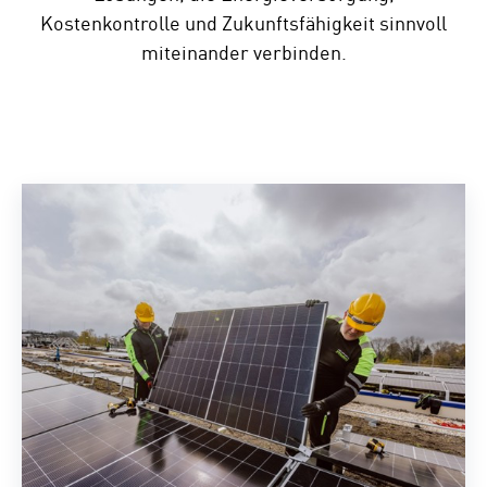
Kostenkontrolle und Zukunftsfähigkeit sinnvoll
miteinander verbinden.