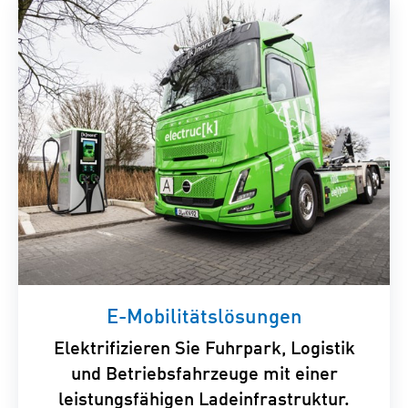
E-Mobilitätslösungen
Elektrifizieren Sie Fuhrpark, Logistik
und Betriebsfahrzeuge mit einer
leistungsfähigen Ladeinfrastruktur.