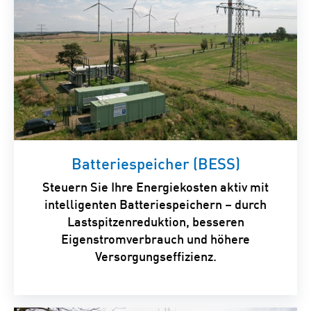
Batteriespeicher (BESS)
Steuern Sie Ihre Energiekosten aktiv mit
intelligenten Batteriespeichern – durch
Lastspitzenreduktion, besseren
Eigenstromverbrauch und höhere
Versorgungseffizienz.