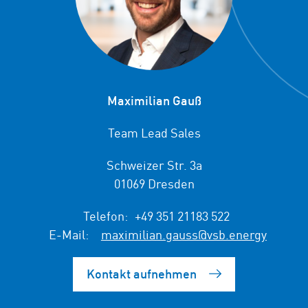
Maximilian Gauß
Team Lead Sales
Schweizer Str. 3a
01069 Dresden
Telefon:
+49 351 21183 522
E-Mail:
maximilian.gauss@vsb.energy
Kontakt aufnehmen