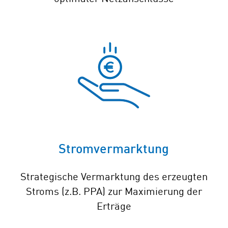
Stromvermarktung
Strategische Vermarktung des erzeugten
Stroms (z.B. PPA) zur Maximierung der
Erträge