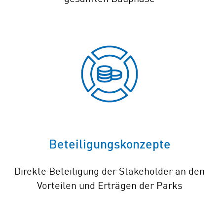
Beteiligungskonzepte
Direkte Beteiligung der Stakeholder an den
Vorteilen und Erträgen der Parks