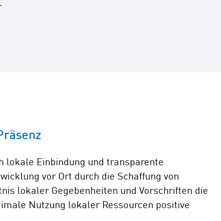
.
Präsenz
rch lokale Einbindung und transparente
wicklung vor Ort durch die Schaffung von
tnis lokaler Gegebenheiten und Vorschriften die
imale Nutzung lokaler Ressourcen positive