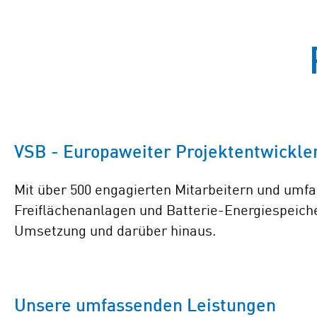
VSB - Europaweiter Projektentwickle
Mit über 500 engagierten Mitarbeitern und umfa
Freiflächenanlagen und Batterie-Energiespeiche
Umsetzung und darüber hinaus.
Unsere umfassenden Leistungen