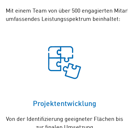
Mit einem Team von über 500 engagierten Mita
umfassendes Leistungsspektrum beinhaltet:
Projektentwicklung
Von der Identifizierung geeigneter Flächen bis
zur finalen Umsetzung