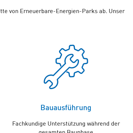
ette von Erneuerbare-Energien-Parks ab. Unser
Bauausführung
Fachkundige Unterstützung während der
gesamten Bauphase