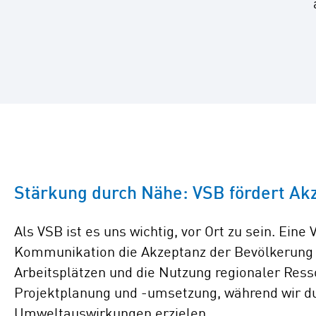
Stärkung durch Nähe: VSB fördert Ak
Als VSB ist es uns wichtig, vor Ort zu sein. Ein
Kommunikation die Akzeptanz der Bevölkerung zu
Arbeitsplätzen und die Nutzung regionaler Ress
Projektplanung und -umsetzung, während wir du
Umweltauswirkungen erzielen.