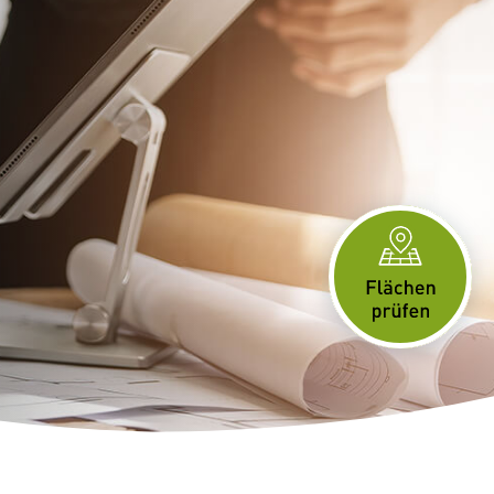
ity Lösungen