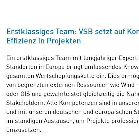
Erstklassiges Team: VSB setzt auf K
Effizienz in Projekten
Ein erstklassiges Team mit langjähriger Expert
Standorten in Europa bringt umfassendes Know
gesamten Wertschöpfungskette ein. Dies ermög
von begrenzten externen Ressourcen wie Wind-
oder GIS und gewährleistet gleichzeitig die Näh
Stakeholdern. Alle Kompetenzen sind in unser
und mit unseren deutschen und europäischen S
im ständigen Austausch, um Projekte professione
umzusetzen.