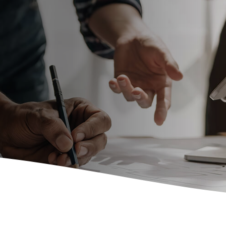
E-Mobil