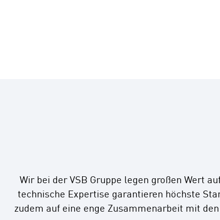
Wir bei der VSB Gruppe legen großen Wert au
technische Expertise garantieren höchste Sta
zudem auf eine enge Zusammenarbeit mit den G