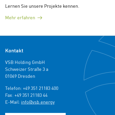
Lernen Sie unsere Projekte kennen.
Mehr erfahren
Kontakt
VSB Holding GmbH
Schweizer Straße 3 a
01069 Dresden
Telefon: +49 351 21183 400
Fax: +49 351 21183 44
E-Mail:
info@vsb.energy