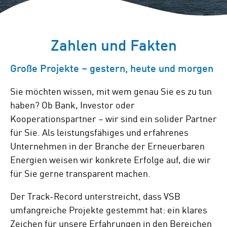
Zahlen und Fakten
Große Projekte – gestern, heute und morgen
Sie möchten wissen, mit wem genau Sie es zu tun
haben? Ob Bank, Investor oder
Kooperationspartner – wir sind ein solider Partner
für Sie. Als leistungsfähiges und erfahrenes
Unternehmen in der Branche der Erneuerbaren
Energien weisen wir konkrete Erfolge auf, die wir
für Sie gerne transparent machen.
Der Track-Record unterstreicht, dass VSB
umfangreiche Projekte gestemmt hat: ein klares
Zeichen für unsere Erfahrungen in den Bereichen