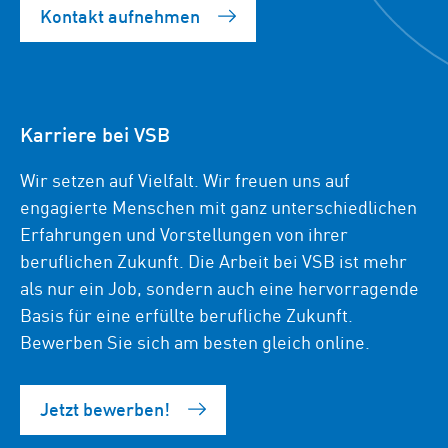
Kontakt aufnehmen
Karriere bei VSB
Wir setzen auf Vielfalt. Wir freuen uns auf
engagierte Menschen mit ganz unterschiedlichen
Erfahrungen und Vorstellungen von ihrer
beruflichen Zukunft. Die Arbeit bei VSB ist mehr
als nur ein Job, sondern auch eine hervorragende
Basis für eine erfüllte berufliche Zukunft.
Bewerben Sie sich am besten gleich online.
Jetzt bewerben!