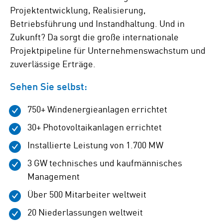
Projektentwicklung, Realisierung,
Betriebsführung und Instandhaltung. Und in
Zukunft? Da sorgt die große internationale
Projektpipeline für Unternehmenswachstum und
zuverlässige Erträge.
Sehen Sie selbst:
750+ Windenergieanlagen errichtet
30+ Photovoltaikanlagen errichtet
Installierte Leistung von 1.700 MW
3 GW technisches und kaufmännisches
Management
Über 500 Mitarbeiter weltweit
20 Niederlassungen weltweit