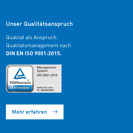
Unser Qualitätsanspruch
Qualität als Anspruch.
Qualitätsmanagement nach
DIN EN ISO 9001:2015.
Mehr erfahren