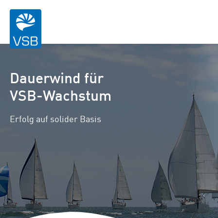
Dauerwind für
VSB-Wachstum
Erfolg auf solider Basis