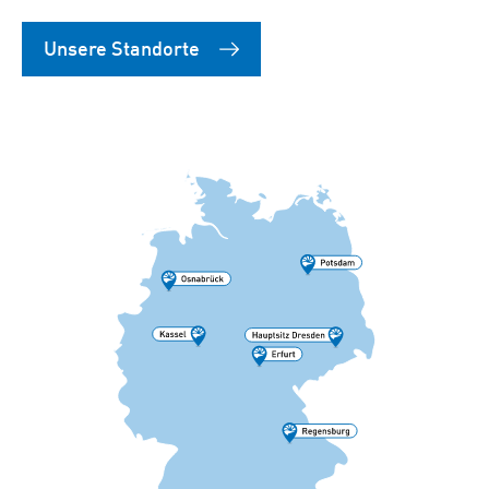
Unsere Standorte