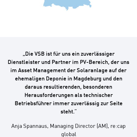
„Die VSB ist für uns ein zuverlässiger
Dienstleister und Partner im PV-Bereich, der uns
im Asset Management der Solaranlage auf der
ehemaligen Deponie in Magdeburg und den
daraus resultierenden, besonderen
Herausforderungen als technischer
Betriebsführer immer zuverlässig zur Seite
steht.“
Anja Spannaus, Managing Director (AM), re:cap
global