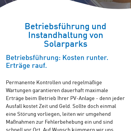
Betriebsführung und
Instandhaltung von
Solarparks
Betriebsführung: Kosten runter.
Erträge rauf.
Permanente Kontrollen und regelmäßige
Wartungen garantieren dauerhaft maximale
Erträge beim Betrieb Ihrer PV-Anlage - denn jeder
Ausfall kostet Zeit und Geld. Sollte doch einmal
eine Störung vorliegen, leiten wir umgehend
Maßnahmen zur Fehlerbehebung ein und sind
schnell vor Ort. Auf Wunsch kümmern wir uns