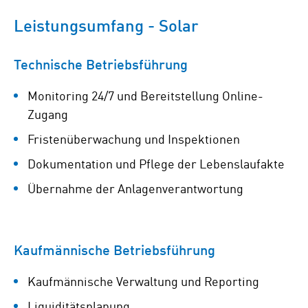
Leistungsumfang - Solar
Technische Betriebsführung
Monitoring 24/7 und Bereitstellung Online-
Zugang
Fristenüberwachung und Inspektionen
Dokumentation und Pflege der Lebenslaufakte
Übernahme der Anlagenverantwortung
Kaufmännische Betriebsführung
Kaufmännische Verwaltung und Reporting
Liquiditätsplanung