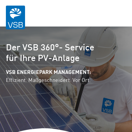
Der VSB 360°- Service
für Ihre PV-Anlage
VSB ENERGIEPARK MANAGEMENT:
Effizient. Maßgeschneidert. Vor Ort.