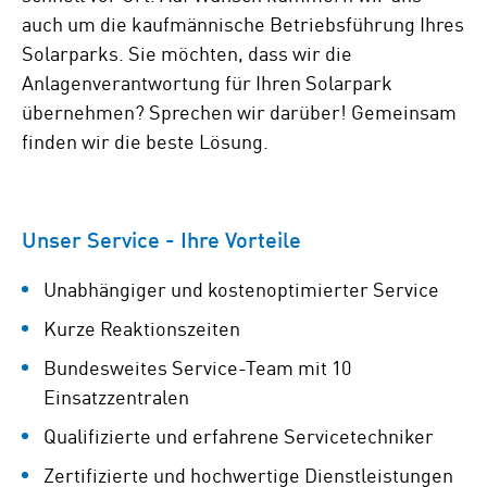
auch um die kaufmännische Betriebsführung Ihres
Solarparks. Sie möchten, dass wir die
Anlagenverantwortung für Ihren Solarpark
übernehmen? Sprechen wir darüber! Gemeinsam
finden wir die beste Lösung.
Unser Service - Ihre Vorteile
Unabhängiger und kostenoptimierter Service
Kurze Reaktionszeiten
Bundesweites Service-Team mit 10
Einsatzzentralen
Qualifizierte und erfahrene Servicetechniker
Zertifizierte und hochwertige Dienstleistungen