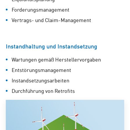
Forderungsmanagement
Vertrags- und Claim-Management
Instandhaltung und Instandsetzung
Wartungen gemäß Herstellervorgaben
Entstörungsmanagement
Instandsetzungsarbeiten
Durchführung von Retrofits