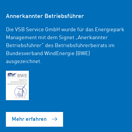
Annerkannter Betriebsführer
Die VSB Service GmbH wurde für das Energiepark
Management mit dem Signet „Anerkannter
Betriebsführer“ des Betriebsführerbeirats im
Bundesverband WindEnergie (BWE)
ausgezeichnet.
Mehr erfahren