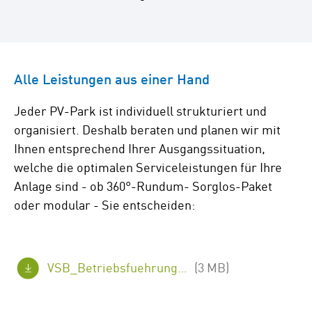
Alle Leistungen aus einer Hand
Jeder PV-Park ist individuell strukturiert und
organisiert. Deshalb beraten und planen wir mit
Ihnen entsprechend Ihrer Ausgangssituation,
welche die optimalen Serviceleistungen für Ihre
Anlage sind - ob 360°-Rundum- Sorglos-Paket
oder modular - Sie entscheiden:
VSB_Betriebsfuehrung_PV_Anlagen_02de124_web1.pdf
(3 MB)