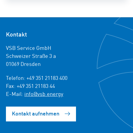
Kontakt
VSB Service GmbH
Schweizer Straße 3 a
01069 Dresden
Telefon: +49 351 21183 400
Fax: +49 351 21183 44
E-Mail:
info@vsb.energy
Kontakt aufnehmen