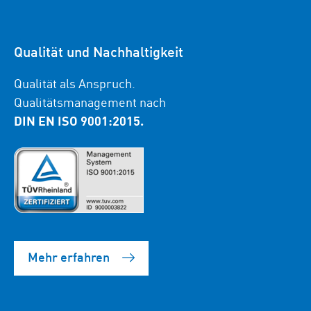
Qualität und Nachhaltigkeit
Qualität als Anspruch.
Qualitätsmanagement nach
DIN EN ISO 9001:2015.
Mehr erfahren