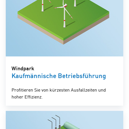
Windpark
Kaufmännische Betriebsführung
Profitieren Sie von kürzesten Ausfallzeiten und
hoher Effizienz.