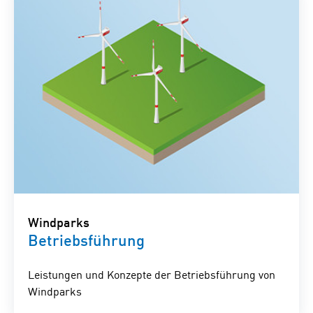
Windparks
Betriebsführung
Leistungen und Konzepte der Betriebsführung von
Windparks