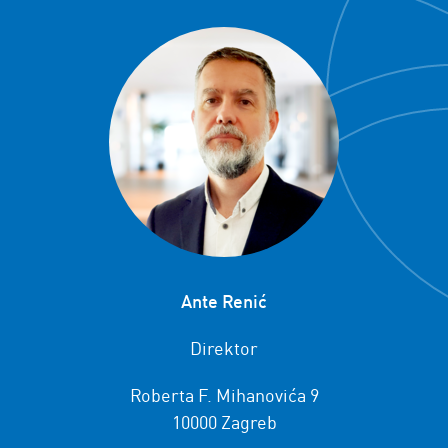
Ante Renić
Direktor
Roberta F. Mihanovića 9
10000 Zagreb