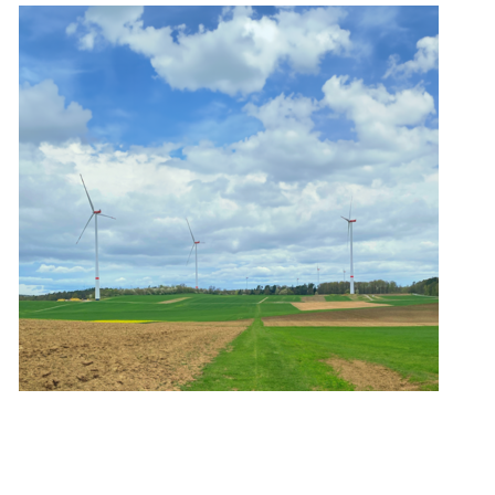
ity Lösungen