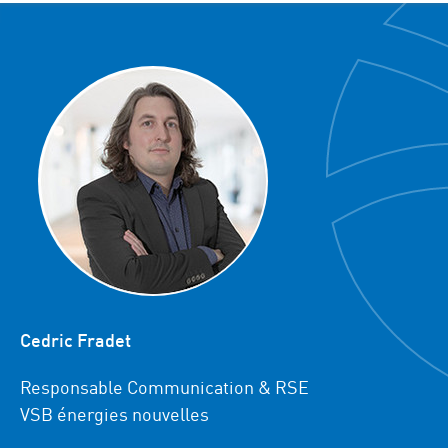
Cedric Fradet
Responsable Communication & RSE
VSB énergies nouvelles