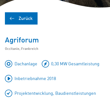
Zurück
Agriforum
Occitanie, Frankreich
Dachanlage
0,30 MW Gesamtleistung
Inbetriebnahme 2018
Projektentwicklung, Baudienstleistungen