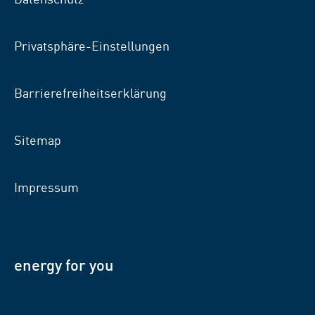
Privatsphäre-Einstellungen
Barrierefreiheitserklärung
Sitemap
Impressum
energy for you