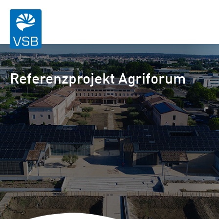
Referenzprojekt Agriforum