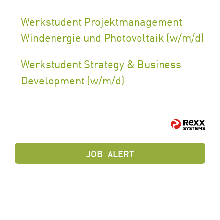
Werkstudent Projektmanagement
Windenergie und Photovoltaik (w/m/d)
Werkstudent Strategy & Business
Development (w/m/d)
JOB
ALERT