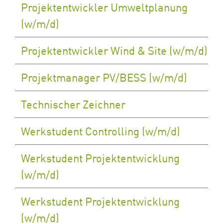
Projektentwickler Umweltplanung
(w/m/d)
Projektentwickler Wind & Site (w/m/d)
Projektmanager PV/BESS (w/m/d)
Technischer Zeichner
Werkstudent Controlling (w/m/d)
Werkstudent Projektentwicklung
(w/m/d)
Werkstudent Projektentwicklung
(w/m/d)