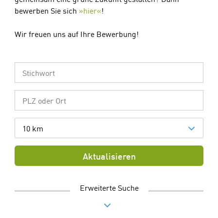
bewerben Sie sich
hier
!
Wir freuen uns auf Ihre Bewerbung!
10 km
Aktualisieren
Erweiterte Suche