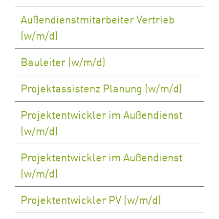
Außendienstmitarbeiter Vertrieb
(w/m/d)
Bauleiter (w/m/d)
Projektassistenz Planung (w/m/d)
Projektentwickler im Außendienst
(w/m/d)
Projektentwickler im Außendienst
(w/m/d)
Projektentwickler PV (w/m/d)