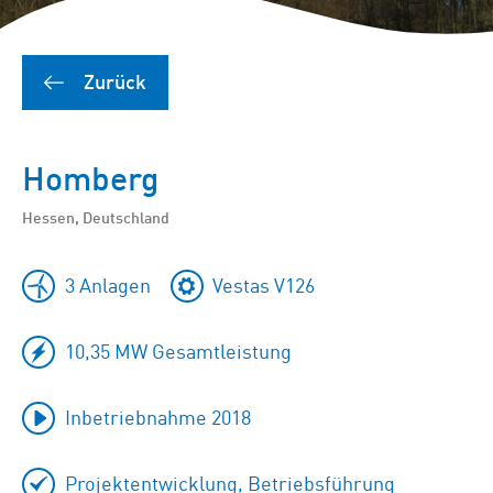
Zurück
Homberg
Hessen, Deutschland
3 Anlagen
Vestas V126
10,35 MW Gesamtleistung
Inbetriebnahme 2018
Projektentwicklung, Betriebsführung