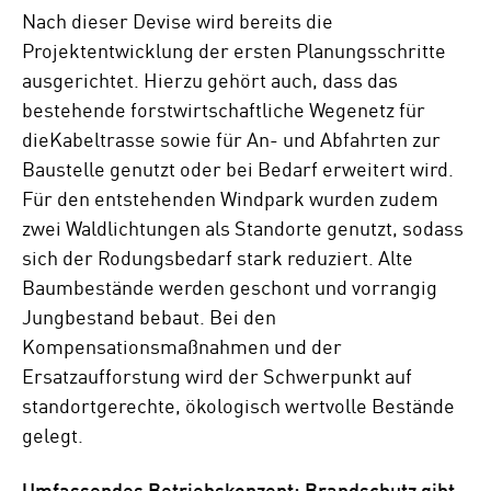
Nach dieser Devise wird bereits die
Projektentwicklung der ersten Planungsschritte
ausgerichtet. Hierzu gehört auch, dass das
bestehende forstwirtschaftliche Wegenetz für
dieKabeltrasse sowie für An- und Abfahrten zur
Baustelle genutzt oder bei Bedarf erweitert wird.
Für den entstehenden Windpark wurden zudem
zwei Waldlichtungen als Standorte genutzt, sodass
sich der Rodungsbedarf stark reduziert. Alte
Baumbestände werden geschont und vorrangig
Jungbestand bebaut. Bei den
Kompensationsmaßnahmen und der
Ersatzaufforstung wird der Schwerpunkt auf
standortgerechte, ökologisch wertvolle Bestände
gelegt.
Umfassendes Betriebskonzept: Brandschutz gibt