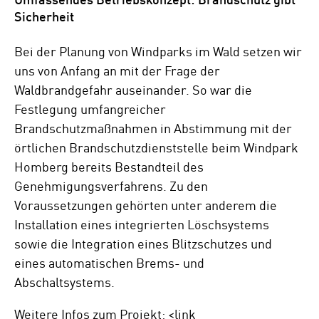
Sicherheit
Bei der Planung von Windparks im Wald setzen wir
uns von Anfang an mit der Frage der
Waldbrandgefahr auseinander. So war die
Festlegung umfangreicher
Brandschutzmaßnahmen in Abstimmung mit der
örtlichen Brandschutzdienststelle beim Windpark
Homberg bereits Bestandteil des
Genehmigungsverfahrens. Zu den
Voraussetzungen gehörten unter anderem die
Installation eines integrierten Löschsystems
sowie die Integration eines Blitzschutzes und
eines automatischen Brems- und
Abschaltsystems.
Weitere Infos zum Projekt: <link