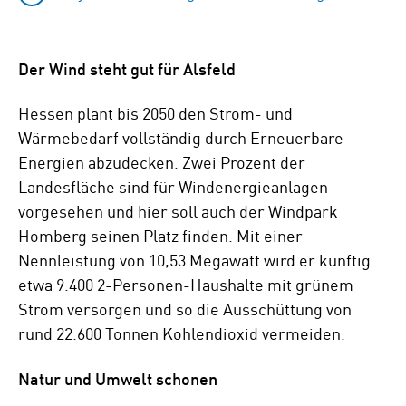
Der Wind steht gut für Alsfeld
Hessen plant bis 2050 den Strom- und
Wärmebedarf vollständig durch Erneuerbare
Energien abzudecken. Zwei Prozent der
Landesfläche sind für Windenergieanlagen
vorgesehen und hier soll auch der Windpark
Homberg seinen Platz finden. Mit einer
Nennleistung von 10,53 Megawatt wird er künftig
etwa 9.400 2-Personen-Haushalte mit grünem
Strom versorgen und so die Ausschüttung von
rund 22.600 Tonnen Kohlendioxid vermeiden.
Natur und Umwelt schonen