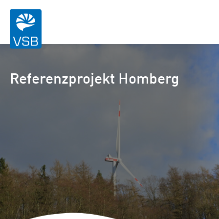
Referenzprojekt Homberg