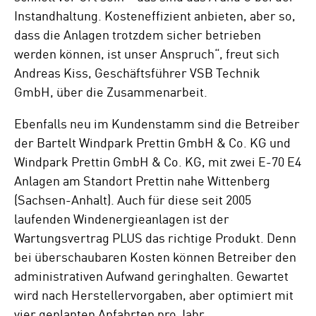
Instandhaltung. Kosteneffizient anbieten, aber so,
dass die Anlagen trotzdem sicher betrieben
werden können, ist unser Anspruch“, freut sich
Andreas Kiss, Geschäftsführer VSB Technik
GmbH, über die Zusammenarbeit.
Ebenfalls neu im Kundenstamm sind die Betreiber
der Bartelt Windpark Prettin GmbH & Co. KG und
Windpark Prettin GmbH & Co. KG, mit zwei E-70 E4
Anlagen am Standort Prettin nahe Wittenberg
(Sachsen-Anhalt). Auch für diese seit 2005
laufenden Windenergieanlagen ist der
Wartungsvertrag PLUS das richtige Produkt. Denn
bei überschaubaren Kosten können Betreiber den
administrativen Aufwand geringhalten. Gewartet
wird nach Herstellervorgaben, aber optimiert mit
vier geplanten Anfahrten pro Jahr.