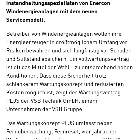
Instandhaltungsspezialisten von Enercon
Windenergieanlagen mit dem neuen
Servicemodell.
Betreiber von Windenergieanlagen wollen ihre
Energieerzeuger in größtmöglichem Umfang vor
Risiken bewahren und sich langfristig vor Schäden
und Stillstand absichern. Ein Vollwartungsvertrag
ist oft das Mittel der Wahl – zu entsprechend hohen
Konditionen. Dass diese Sicherheit trotz
schlankerem Wartungskonzept und reduzierten
Kosten möglich ist, zeigt der Wartungsvertrag
PLUS der VSB Technik GmbH, einem
Unternehmen der VSB Gruppe.
Das Wartungskonzept PLUS umfasst neben
Fernüberwachung, Fernreset, vier jährlichen