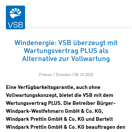
Windenergie: VSB überzeugt mit
Wartungsvertrag PLUS als
Alternative zur Vollwartung
Presse / Dresden / 08.10.2020
Eine Verfügbarkeitsgarantie, auch ohne
Vollwartungskonzept, bietet die VSB mit dem
Wartungsvertrag PLUS. Die Betreiber Bürger-
Windpark-Westfehmarn GmbH & Co. KG,
Windpark Prettin GmbH & Co. KG und Bartelt
Windpark Prettin GmbH & Co. KG beauftragen den