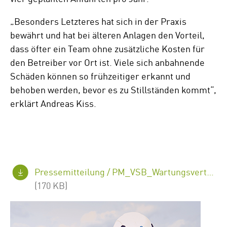
„Besonders Letzteres hat sich in der Praxis
bewährt und hat bei älteren Anlagen den Vorteil,
dass öfter ein Team ohne zusätzliche Kosten für
den Betreiber vor Ort ist. Viele sich anbahnende
Schäden können so frühzeitiger erkannt und
behoben werden, bevor es zu Stillständen kommt“,
erklärt Andreas Kiss.
Pressemitteilung /
PM_VSB_Wartungsvertrag.pdf
(170 KB)