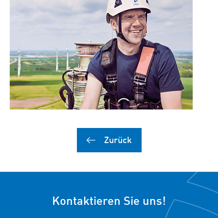
Zurück
Kontaktieren Sie uns!