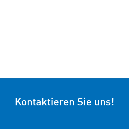
Kontaktieren Sie uns!