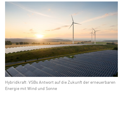
ity Lösungen
Hybridkraft: VSBs Antwort auf die Zukunft der erneuerbaren
Energie mit Wind und Sonne