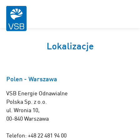
Lokalizacje
Polen - Warszawa
VSB Energie Odnawialne
Polska Sp. z o.o.
ul. Wronia 10,
00-840 Warszawa
Telefon: +48 22 481 94 00