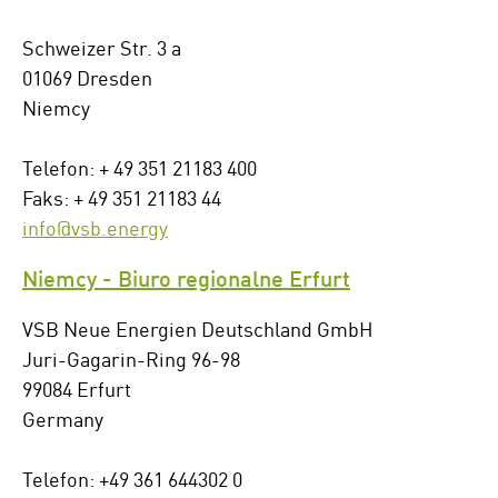
Schweizer Str. 3 a
01069 Dresden
Niemcy
Telefon: + 49 351 21183 400
Faks: + 49 351 21183 44
info@vsb.energy
Niemcy - Biuro regionalne Erfurt
VSB Neue Energien Deutschland GmbH
Juri-Gagarin-Ring 96-98
99084 Erfurt
Germany
Telefon: +49 361 644302 0