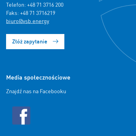
Telefon: +48 71 3716 200
Faks: +48 71 3716219
biuro@vsb.energy
Złóż zapytanie
Media społecznościowe
Znajdź nas na Facebooku