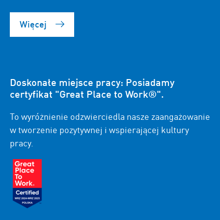
Więcej
Doskonałe miejsce pracy: Posiadamy
certyfikat "Great Place to Work®".
To wyróżnienie odzwierciedla nasze zaangażowanie
w tworzenie pozytywnej i wspierającej kultury
pracy.