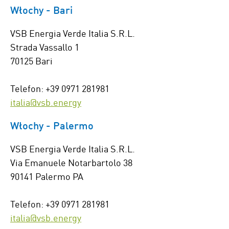
Włochy - Bari
VSB Energia Verde Italia S.R.L.
Strada Vassallo 1
70125 Bari
Telefon: +39 0971 281981
italia@vsb.energy
Włochy - Palermo
VSB Energia Verde Italia S.R.L.
Via Emanuele Notarbartolo 38
90141 Palermo PA
Telefon: +39 0971 281981
italia@vsb.energy