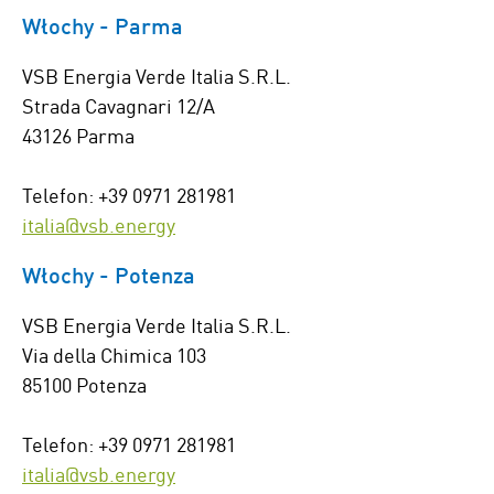
Włochy - Parma
VSB Energia Verde Italia S.R.L.
Strada Cavagnari 12/A
43126 Parma
Telefon: +39 0971 281981
italia@vsb.energy
Włochy - Potenza
VSB Energia Verde Italia S.R.L.
Via della Chimica 103
85100 Potenza
Telefon: +39 0971 281981
italia@vsb.energy