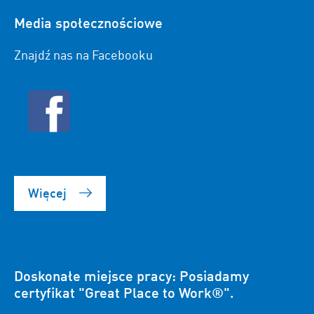
Media społecznościowe
Znajdź nas na Facebooku
Więcej
Doskonałe miejsce pracy: Posiadamy
certyfikat "Great Place to Work®".