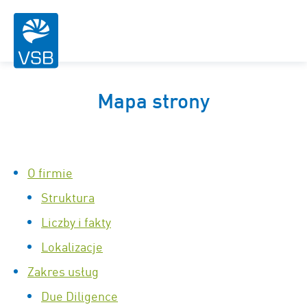
Mapa strony
O firmie
Struktura
Liczby i fakty
Lokalizacje
Zakres usług
Due Diligence