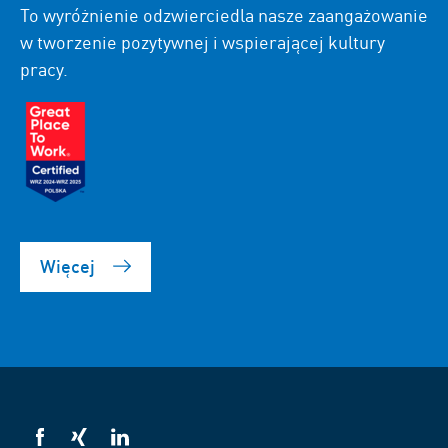
To wyróżnienie odzwierciedla nasze zaangażowanie
w tworzenie pozytywnej i wspierającej kultury
pracy.
Więcej