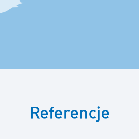
Referencje