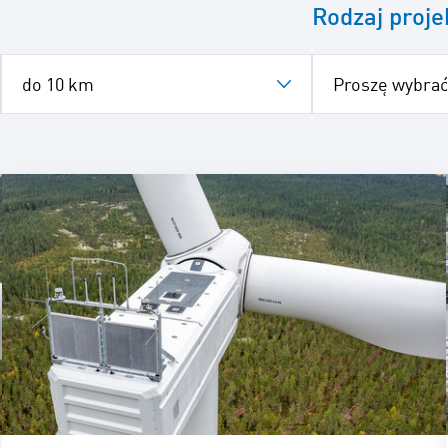
Rodzaj proje