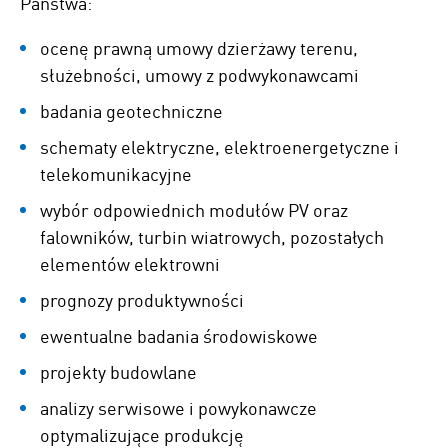
Państwa:
ocenę prawną umowy dzierżawy terenu,
służebności, umowy z podwykonawcami
badania geotechniczne
schematy elektryczne, elektroenergetyczne i
telekomunikacyjne
wybór odpowiednich modułów PV oraz
falowników, turbin wiatrowych, pozostałych
elementów elektrowni
prognozy produktywności
ewentualne badania środowiskowe
projekty budowlane
analizy serwisowe i powykonawcze
optymalizujące produkcję