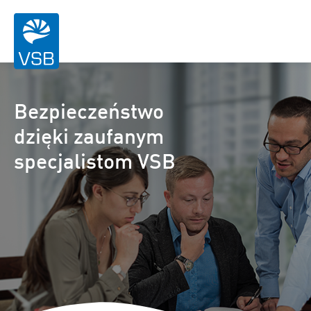
Bezpieczeństwo
dzięki zaufanym
specjalistom VSB