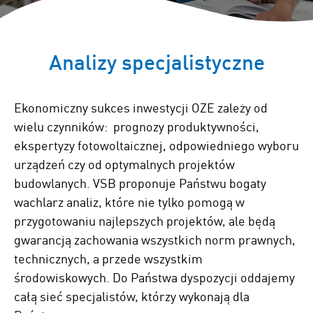
Analizy specjalistyczne
Ekonomiczny sukces inwestycji OZE zależy od
wielu czynników: prognozy produktywności,
ekspertyzy fotowoltaicznej, odpowiedniego wyboru
urządzeń czy od optymalnych projektów
budowlanych. VSB proponuje Państwu bogaty
wachlarz analiz, które nie tylko pomogą w
przygotowaniu najlepszych projektów, ale będą
gwarancją zachowania wszystkich norm prawnych,
technicznych, a przede wszystkim
środowiskowych. Do Państwa dyspozycji oddajemy
całą sieć specjalistów, którzy wykonają dla