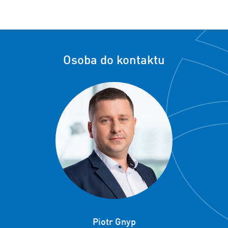
Osoba do kontaktu
Piotr Gnyp