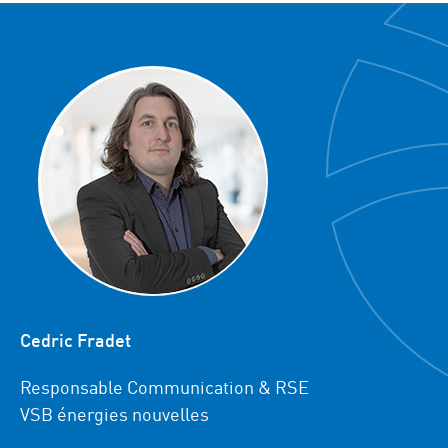
Cedric Fradet
Responsable Communication & RSE
VSB énergies nouvelles