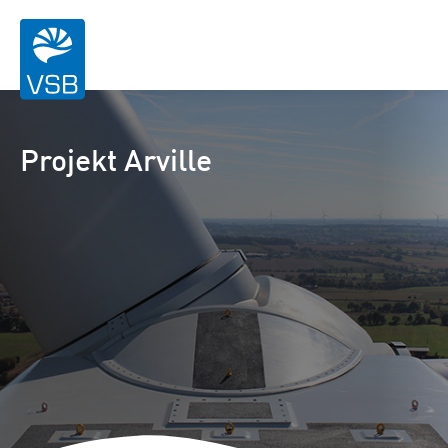
Projekt Arville