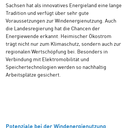
Sachsen hat als innovatives Energieland eine lange
Tradition und verfügt über sehr gute
Voraussetzungen zur Windenergienutzung. Auch
die Landesregierung hat die Chancen der
Energiewende erkannt: Heimischer Ökostrom
trägt nicht nur zum Klimaschutz, sondern auch zur
regionalen Wertschöpfung bei. Besonders in
Verbindung mit Elektromobilität und
Speichertechnologien werden so nachhaltig
Arbeitsplätze gesichert.
Potenziale bei der Windenergienutzung