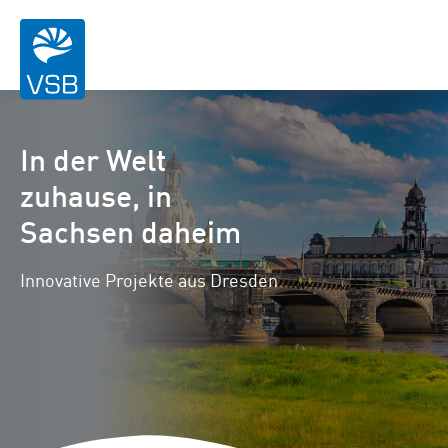
In der Welt
zuhause, in
Sachsen daheim
Innovative Projekte aus Dresden