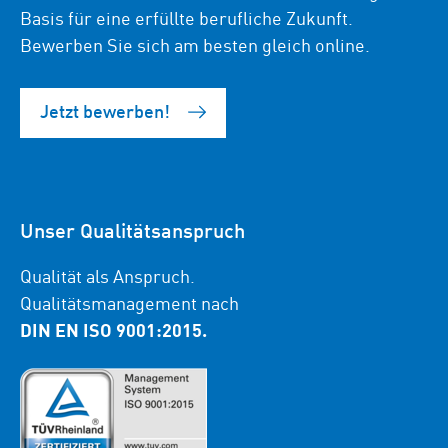
Basis für eine erfüllte berufliche Zukunft.
Bewerben Sie sich am besten gleich online.
Jetzt bewerben!
Unser Qualitätsanspruch
Qualität als Anspruch.
Qualitätsmanagement nach
DIN EN ISO 9001:2015.