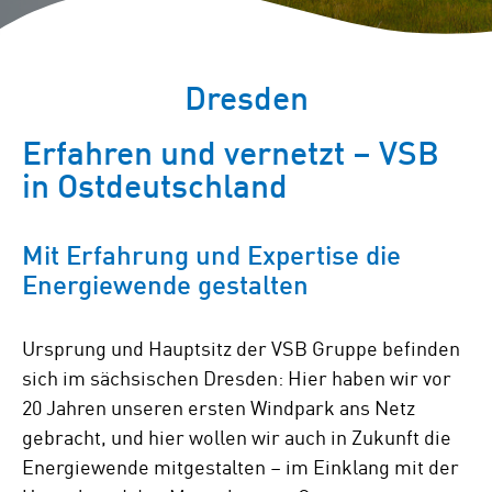
Dresden
Erfahren und vernetzt – VSB
in Ostdeutschland
Mit Erfahrung und Expertise die
Energiewende gestalten
Ursprung und Hauptsitz der VSB Gruppe befinden
sich im sächsischen Dresden: Hier haben wir vor
20 Jahren unseren ersten Windpark ans Netz
gebracht, und hier wollen wir auch in Zukunft die
Energiewende mitgestalten – im Einklang mit der