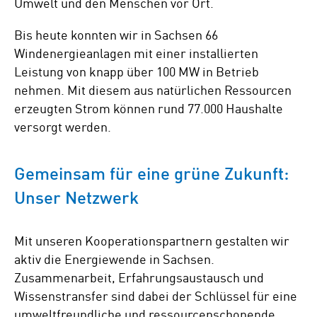
Umwelt und den Menschen vor Ort.
Bis heute konnten wir in Sachsen 66
Windenergieanlagen mit einer installierten
Leistung von knapp über 100 MW in Betrieb
nehmen. Mit diesem aus natürlichen Ressourcen
erzeugten Strom können rund 77.000 Haushalte
versorgt werden.
Gemeinsam für eine grüne Zukunft:
Unser Netzwerk
Mit unseren Kooperationspartnern gestalten wir
aktiv die Energiewende in Sachsen.
Zusammenarbeit, Erfahrungsaustausch und
Wissenstransfer sind dabei der Schlüssel für eine
umweltfreundliche und ressourcenschonende