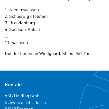
1. Niedersachsen
2. Schleswig-Holstein
3. Brandenburg
4. Sachsen-Anhalt
…
11. Sachsen
Quelle: Deutsche Windguard, Stand 06/2016
Kontakt
VSB Holding GmbH
Schweizer Straße 3 a
01069 Dresden