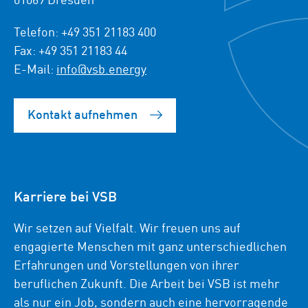
Telefon: +49 351 21183 400
Fax: +49 351 21183 44
E-Mail:
info@vsb.energy
Kontakt aufnehmen
Karriere bei VSB
Wir setzen auf Vielfalt. Wir freuen uns auf
engagierte Menschen mit ganz unterschiedlichen
Erfahrungen und Vorstellungen von ihrer
beruflichen Zukunft. Die Arbeit bei VSB ist mehr
als nur ein Job, sondern auch eine hervorragende