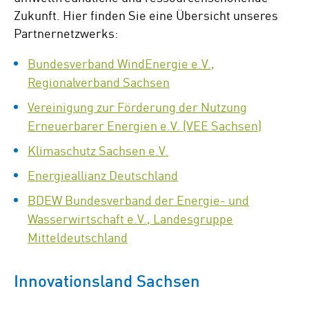
Zukunft. Hier finden Sie eine Übersicht unseres
Partnernetzwerks:
Bundesverband WindEnergie e.V.,
Regionalverband Sachsen
Vereinigung zur Förderung der Nutzung
Erneuerbarer Energien e.V. (VEE Sachsen)
Klimaschutz Sachsen e.V.
Energieallianz Deutschland
BDEW Bundesverband der Energie- und
Wasserwirtschaft e.V., Landesgruppe
Mitteldeutschland
Innovationsland Sachsen