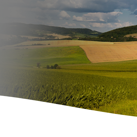
E-Mobil