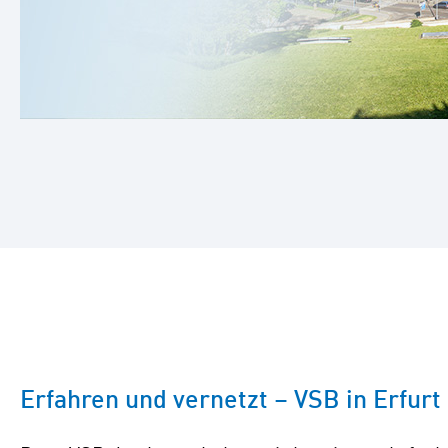
Erfahren und vernetzt – VSB in Erfurt