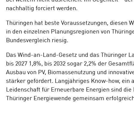
nachhaltig forciert werden.
Thüringen hat beste Voraussetzungen, diesen We
in den einzelnen Planungsregionen von Thüringe
Bundesvergleich riesig.
Das Wind-an-Land-Gesetz und das Thüringer L
bis 2027 1,8%, bis 2032 sogar 2,2% der Gesamtf
Ausbau von PV, Biomassenutzung und innovativ
stärker gefördert. Langjähriges Know-how, ein
Leidenschaft für Erneuerbare Energien sind die
Thüringer Energiewende gemeinsam erfolgreic