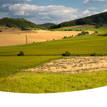
ity Lösungen