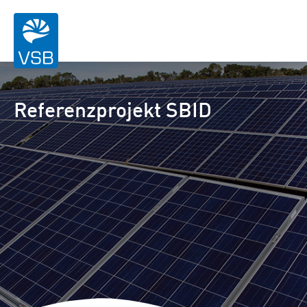
Referenzprojekt SBID