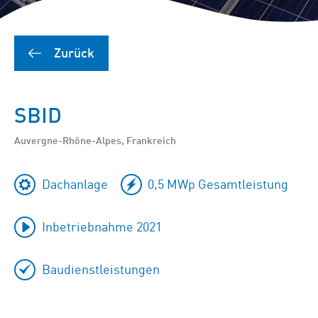
Zurück
SBID
Auvergne-Rhône-Alpes, Frankreich
Dachanlage
0,5 MWp Gesamtleistung
Inbetriebnahme 2021
Baudienstleistungen