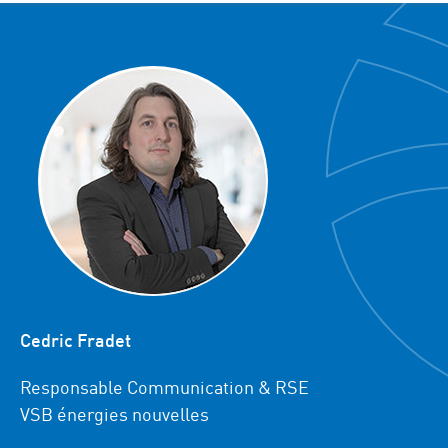
Cedric Fradet
Responsable Communication & RSE
VSB énergies nouvelles