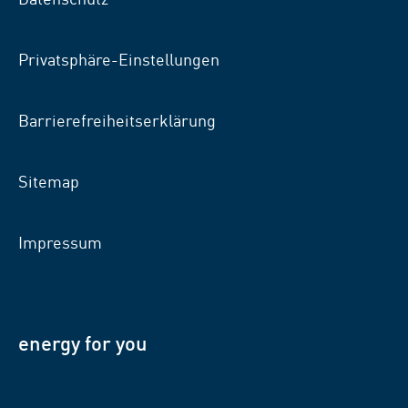
Privatsphäre-Einstellungen
Barrierefreiheitserklärung
Sitemap
Impressum
energy for you