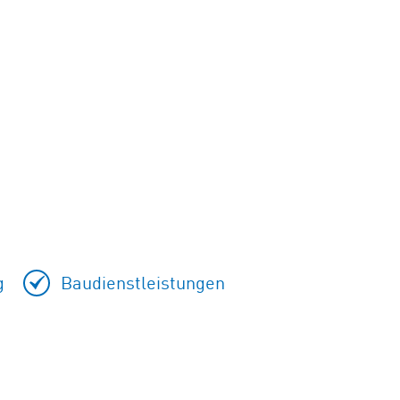
g
Baudienstleistungen