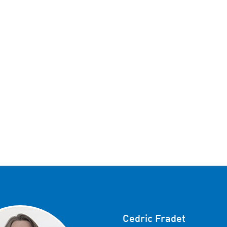
Cedric Fradet