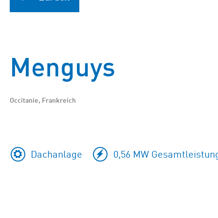
Menguys
Occitanie, Frankreich
Dachanlage
0,56 MW Gesamtleistun