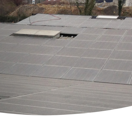
ity Lösungen