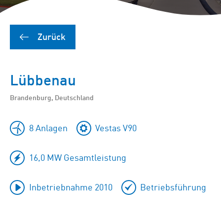
Zurück
Lübbenau
Brandenburg, Deutschland
8 Anlagen
Vestas V90
16,0 MW Gesamtleistung
Inbetriebnahme 2010
Betriebsführung