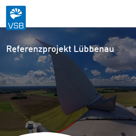
Referenzprojekt Lübbenau