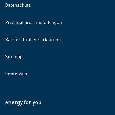
Facebook
Xing
LinkedIn
Datenschutz
Privatsphäre-Einstellungen
Barrierefreiheitserklärung
Sitemap
Impressum
energy for you