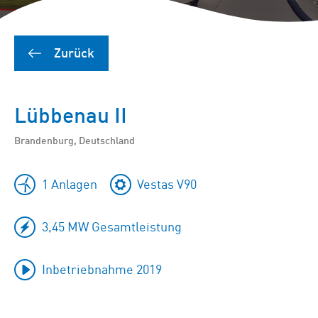
Zurück
Lübbenau II
Brandenburg, Deutschland
1 Anlagen
Vestas V90
3,45 MW Gesamtleistung
Inbetriebnahme 2019