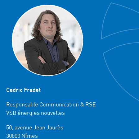
Cedric Fradet
Responsable Communication & RSE
VSB énergies nouvelles
50, avenue Jean Jaurès
30000 Nîmes