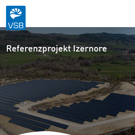
Referenzprojekt Izernore