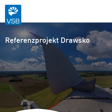
Referenzprojekt Drawsko