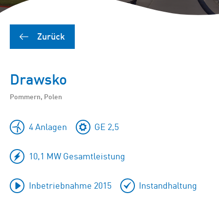
Zurück
Drawsko
Pommern, Polen
4 Anlagen
GE 2,5
10,1 MW Gesamtleistung
Inbetriebnahme 2015
Instandhaltung