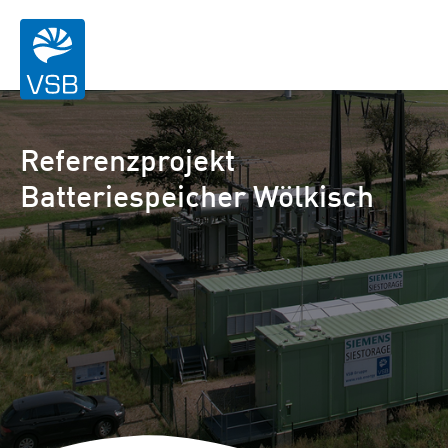
Referenzprojekt
Batteriespeicher Wölkisch