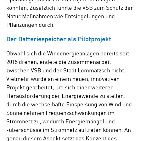
konnten. Zusätzlich führte die VSB zum Schutz der
Natur Maßnahmen wie Entsiegelungen und
Pflanzungen durch.
Der Batteriespeicher als Pilotprojekt
Obwohl sich die Windenergieanlagen bereits seit
2015 drehen, endete die Zusammenarbeit
zwischen VSB und der Stadt Lommatzsch nicht.
Vielmehr wurde an einem neuen, innovativen
Projekt gearbeitet, um sich einer weiteren
Herausforderung der Energiewende zu stellen:
durch die wechselhafte Einspeisung von Wind und
Sonne nehmen Frequenzschwankungen im
Stromnetz zu, wodurch Energiemängel und
-überschüsse im Stromnetz auftreten können. An
genau diesem Aspekt setzt das Konzept des