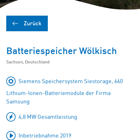
Zurück
Batteriespeicher Wölkisch
Sachsen, Deutschland
Siemens Speichersystem Siestorage, 660
Lithium-Ionen-Batteriemodule der Firma
Samsung
4,8 MW Gesamtleistung
Inbetriebnahme 2019