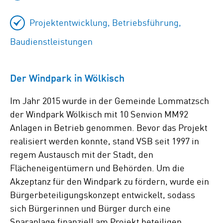
Projektentwicklung, Betriebsführung,
Baudienstleistungen
Der Windpark in Wölkisch
Im Jahr 2015 wurde in der Gemeinde Lommatzsch
der Windpark Wölkisch mit 10 Senvion MM92
Anlagen in Betrieb genommen. Bevor das Projekt
realisiert werden konnte, stand VSB seit 1997 in
regem Austausch mit der Stadt, den
Flächeneigentümern und Behörden. Um die
Akzeptanz für den Windpark zu fördern, wurde ein
Bürgerbeteiligungskonzept entwickelt, sodass
sich Bürgerinnen und Bürger durch eine
Sparanlage finanziell am Projekt beteiligen