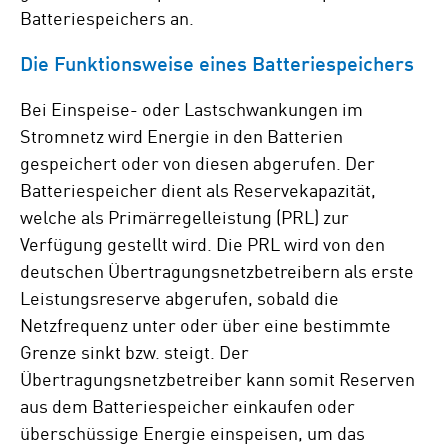
Batteriespeichers an.
Die Funktionsweise eines Batteriespeichers
Bei Einspeise- oder Lastschwankungen im
Stromnetz wird Energie in den Batterien
gespeichert oder von diesen abgerufen. Der
Batteriespeicher dient als Reservekapazität,
welche als Primärregelleistung (PRL) zur
Verfügung gestellt wird. Die PRL wird von den
deutschen Übertragungsnetzbetreibern als erste
Leistungsreserve abgerufen, sobald die
Netzfrequenz unter oder über eine bestimmte
Grenze sinkt bzw. steigt. Der
Übertragungsnetzbetreiber kann somit Reserven
aus dem Batteriespeicher einkaufen oder
überschüssige Energie einspeisen, um das