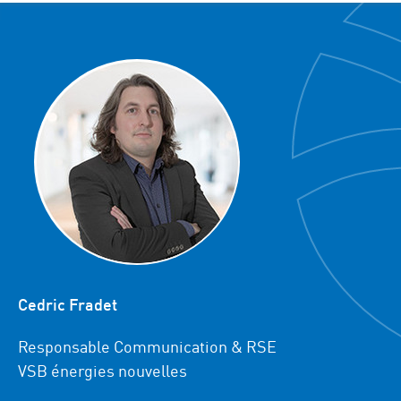
Cedric Fradet
Responsable Communication & RSE
VSB énergies nouvelles