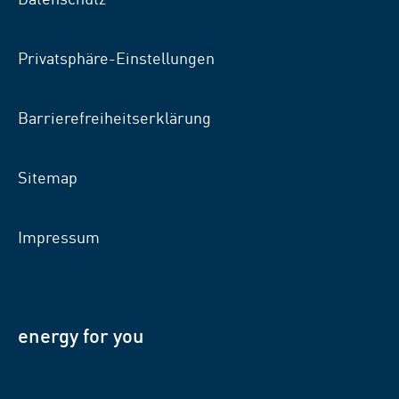
Privatsphäre-Einstellungen
Barrierefreiheitserklärung
Sitemap
Impressum
energy for you