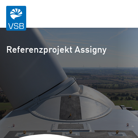
Referenzprojekt Assigny