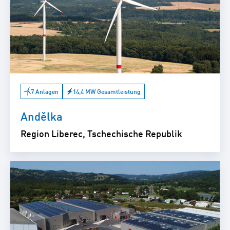
7 Anlagen
14,4 MW Gesamtleistung
Andělka
Region Liberec, Tschechische Republik