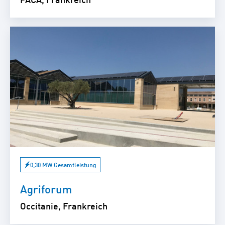
0,30 MW Gesamtleistung
Agriforum
Occitanie, Frankreich