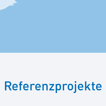
E-Mobil
Referenzprojekte