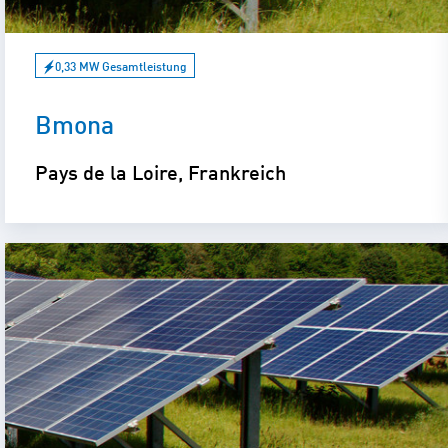
0,33 MW Gesamtleistung
Bmona
Pays de la Loire, Frankreich