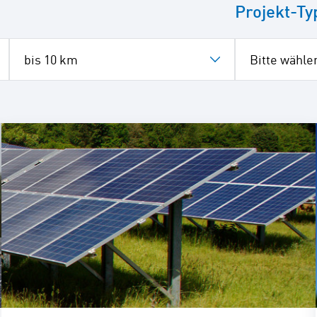
Projekt-Ty