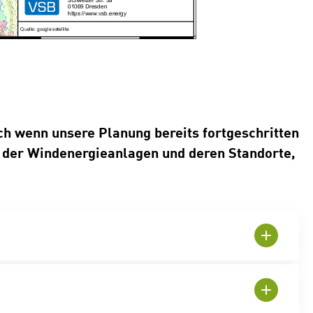
ch wenn unsere Planung bereits fortgeschritten
l der Windenergieanlagen und deren Standorte,