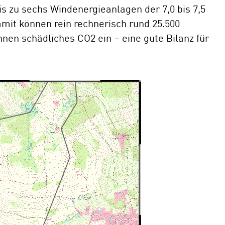
bis zu sechs Windenergieanlagen der 7,0 bis 7,5
mit können rein rechnerisch rund 25.500
nen schädliches CO2 ein – eine gute Bilanz für