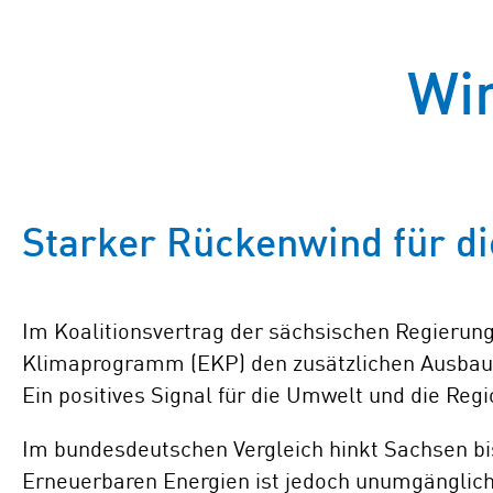
Wi
Starker Rückenwind für d
Im Koalitionsvertrag der sächsischen Regierung
Klimaprogramm (EKP) den zusätzlichen Ausbau 
Ein positives Signal für die Umwelt und die Reg
Im bundesdeutschen Vergleich hinkt Sachsen bi
Erneuerbaren Energien ist jedoch unumgänglic