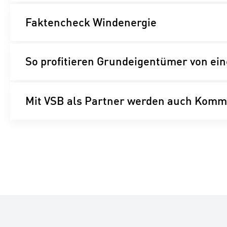
Faktencheck Windenergie
So profitieren Grundeigentümer von ei
Mit VSB als Partner werden auch Kom