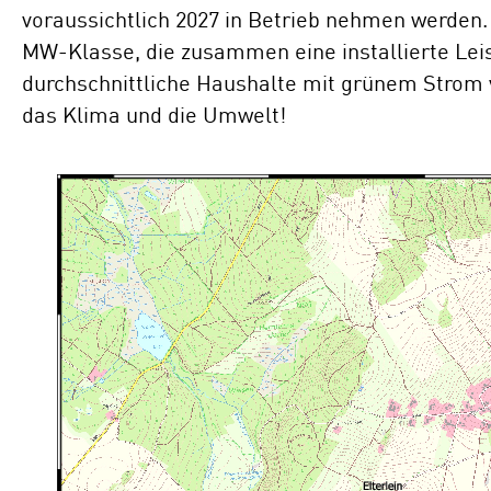
voraussichtlich 2027 in Betrieb nehmen werden. D
MW-Klasse, die zusammen eine installierte Lei
durchschnittliche Haushalte mit grünem Strom ve
das Klima und die Umwelt!