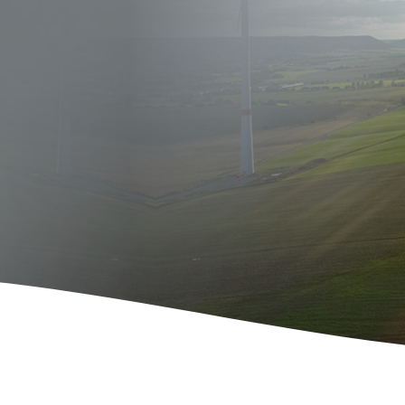
E-Mobil