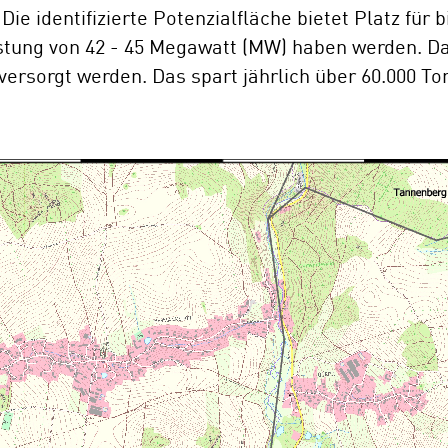
ie identifizierte Potenzialfläche bietet Platz für 
stung von 42 - 45 Megawatt (MW) haben werden. Da
rsorgt werden. Das spart jährlich über 60.000 Ton