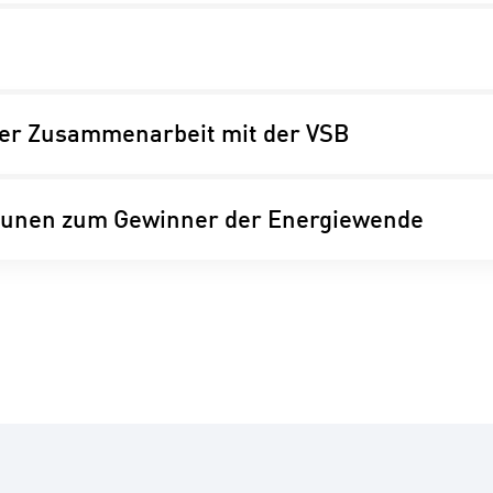
ner Zusammenarbeit mit der VSB
munen zum Gewinner der Energiewende