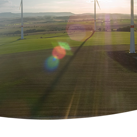
ity Lösungen