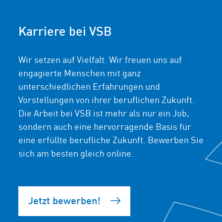
Karriere bei VSB
Wir setzen auf Vielfalt. Wir freuen uns auf
engagierte Menschen mit ganz
unterschiedlichen Erfahrungen und
Vorstellungen von ihrer beruflichen Zukunft.
Die Arbeit bei VSB ist mehr als nur ein Job,
sondern auch eine hervorragende Basis für
eine erfüllte berufliche Zukunft. Bewerben Sie
sich am besten gleich online.
Jetzt bewerben!