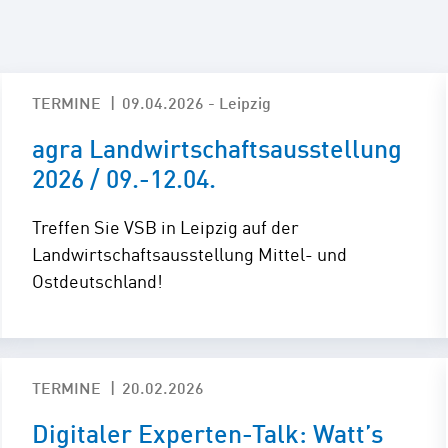
E-Mobil
TERMINE
09.04.2026 - Leipzig
agra Landwirtschaftsausstellung
2026 / 09.-12.04.
Treffen Sie VSB in Leipzig auf der
Landwirtschaftsausstellung Mittel- und
Ostdeutschland!
TERMINE
20.02.2026
Digitaler Experten-Talk: Watt’s