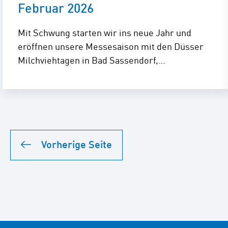
Februar 2026
Mit Schwung starten wir ins neue Jahr und
eröffnen unsere Messesaison mit den Düsser
Milchviehtagen in Bad Sassendorf,…
Vorherige Seite