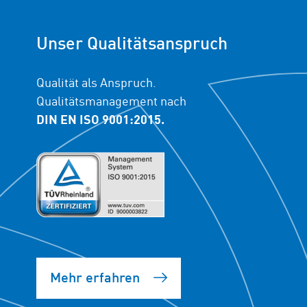
Unser Qualitätsanspruch
Qualität als Anspruch.
Qualitätsmanagement nach
DIN EN ISO 9001:2015.
Mehr erfahren