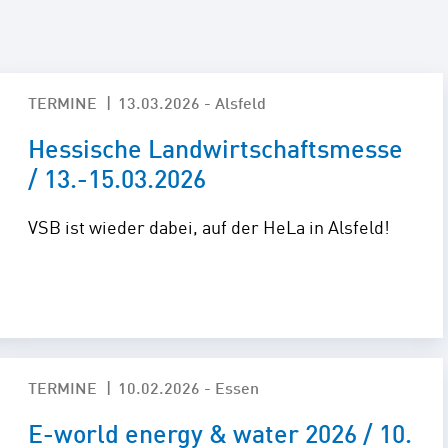
ity Lösungen
TERMINE
13.03.2026 - Alsfeld
Hessische Landwirtschaftsmesse
/ 13.-15.03.2026
VSB ist wieder dabei, auf der HeLa in Alsfeld!
TERMINE
10.02.2026 - Essen
E-world energy & water 2026 / 10.