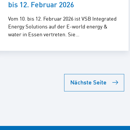
bis 12. Februar 2026
Vom 10. bis 12. Februar 2026 ist VSB Integrated
Energy Solutions auf der E-world energy &
water in Essen vertreten. Sie…
Nächste Seite
e