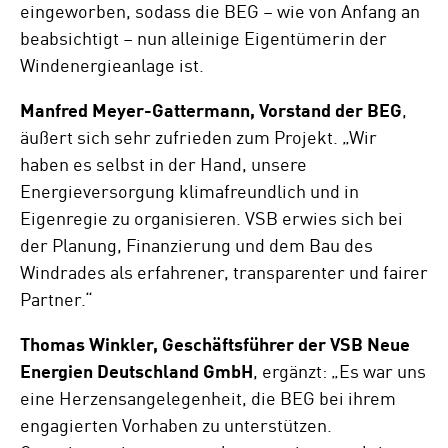
eingeworben, sodass die BEG – wie von Anfang an
beabsichtigt – nun alleinige Eigentümerin der
Windenergieanlage ist.
Manfred Meyer-Gattermann, Vorstand der BEG
,
äußert sich sehr zufrieden zum Projekt. „Wir
haben es selbst in der Hand, unsere
Energieversorgung klimafreundlich und in
Eigenregie zu organisieren. VSB erwies sich bei
der Planung, Finanzierung und dem Bau des
Windrades als erfahrener, transparenter und fairer
Partner.“
Thomas Winkler, Geschäftsführer der VSB Neue
Energien Deutschland GmbH
, ergänzt: „Es war uns
eine Herzensangelegenheit, die BEG bei ihrem
engagierten Vorhaben zu unterstützen.