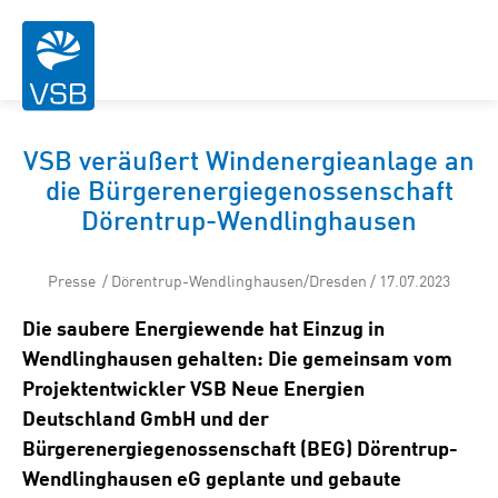
VSB veräußert Windenergieanlage an
die Bürgerenergiegenossenschaft
Dörentrup-Wendlinghausen
Presse / Dörentrup-Wendlinghausen/Dresden / 17.07.2023
Die saubere Energiewende hat Einzug in
Wendlinghausen gehalten: Die gemeinsam vom
Projektentwickler VSB Neue Energien
Deutschland GmbH und der
Bürgerenergiegenossenschaft (BEG) Dörentrup-
Wendlinghausen eG geplante und gebaute