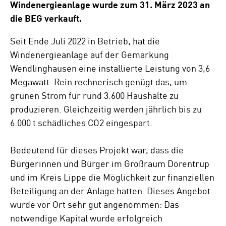
Windenergieanlage wurde zum 31. März 2023 an
die BEG verkauft.
Seit Ende Juli 2022 in Betrieb, hat die
Windenergieanlage auf der Gemarkung
Wendlinghausen eine installierte Leistung von 3,6
Megawatt. Rein rechnerisch genügt das, um
grünen Strom für rund 3.600 Haushalte zu
produzieren. Gleichzeitig werden jährlich bis zu
6.000 t schädliches CO2 eingespart.
Bedeutend für dieses Projekt war, dass die
Bürgerinnen und Bürger im Großraum Dörentrup
und im Kreis Lippe die Möglichkeit zur finanziellen
Beteiligung an der Anlage hatten. Dieses Angebot
wurde vor Ort sehr gut angenommen: Das
notwendige Kapital wurde erfolgreich