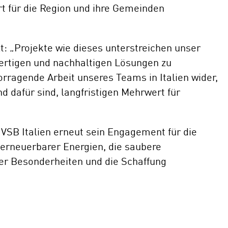
t für die Region und ihre Gemeinden
t: „Projekte wie dieses unterstreichen unser
rtigen und nachhaltigen Lösungen zu
orragende Arbeit unseres Teams in Italien wider,
 dafür sind, langfristigen Mehrwert für
 VSB Italien erneut sein Engagement für die
erneuerbarer Energien, die saubere
er Besonderheiten und die Schaffung