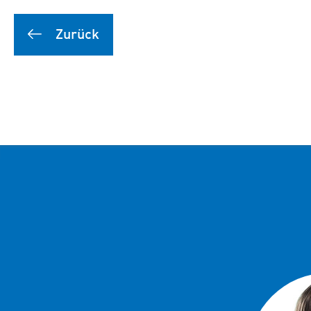
Zurück