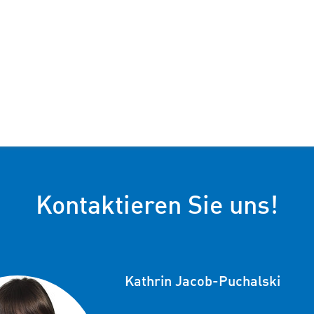
Kontaktieren Sie uns!
Kathrin Jacob-Puchalski