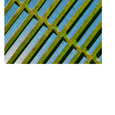
ity Lösungen