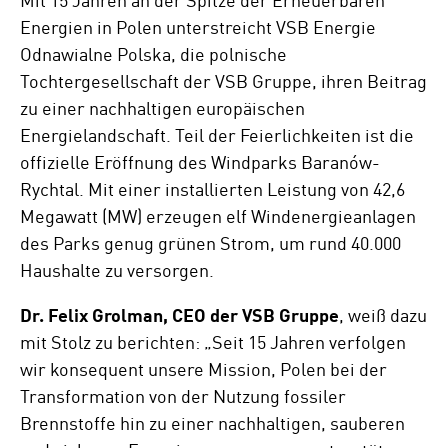
Energien in Polen unterstreicht VSB Energie
Odnawialne Polska, die polnische
Tochtergesellschaft der VSB Gruppe, ihren Beitrag
zu einer nachhaltigen europäischen
Energielandschaft. Teil der Feierlichkeiten ist die
offizielle Eröffnung des Windparks Baranów-
Rychtal. Mit einer installierten Leistung von 42,6
Megawatt (MW) erzeugen elf Windenergieanlagen
des Parks genug grünen Strom, um rund 40.000
Haushalte zu versorgen.
Dr. Felix Grolman, CEO der VSB Gruppe
, weiß dazu
mit Stolz zu berichten: „Seit 15 Jahren verfolgen
wir konsequent unsere Mission, Polen bei der
Transformation von der Nutzung fossiler
Brennstoffe hin zu einer nachhaltigen, sauberen