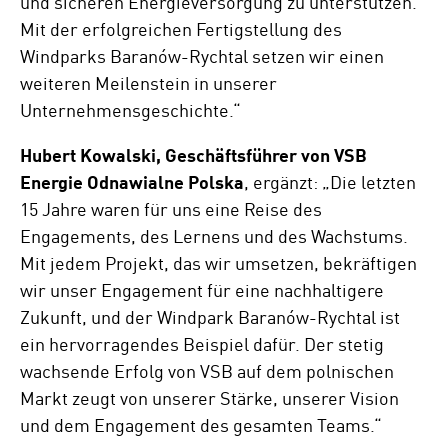
und sicheren Energieversorgung zu unterstützen.
Mit der erfolgreichen Fertigstellung des
Windparks Baranów-Rychtal setzen wir einen
weiteren Meilenstein in unserer
Unternehmensgeschichte.“
Hubert Kowalski, Geschäftsführer von VSB
Energie Odnawialne Polska
, ergänzt: „Die letzten
15 Jahre waren für uns eine Reise des
Engagements, des Lernens und des Wachstums.
Mit jedem Projekt, das wir umsetzen, bekräftigen
wir unser Engagement für eine nachhaltigere
Zukunft, und der Windpark Baranów-Rychtal ist
ein hervorragendes Beispiel dafür. Der stetig
wachsende Erfolg von VSB auf dem polnischen
Markt zeugt von unserer Stärke, unserer Vision
und dem Engagement des gesamten Teams.“